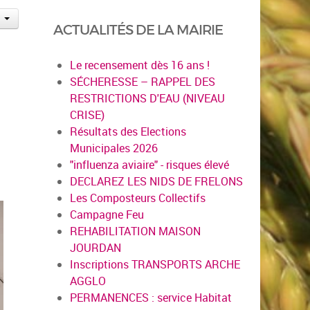
ACTUALITÉS DE LA MAIRIE
Le recensement dès 16 ans !
SÉCHERESSE – RAPPEL DES
RESTRICTIONS D'EAU (NIVEAU
CRISE)
Résultats des Elections
Municipales 2026
"influenza aviaire" - risques élevé
DECLAREZ LES NIDS DE FRELONS
Les Composteurs Collectifs
Campagne Feu
REHABILITATION MAISON
JOURDAN
Inscriptions TRANSPORTS ARCHE
AGGLO
PERMANENCES : service Habitat