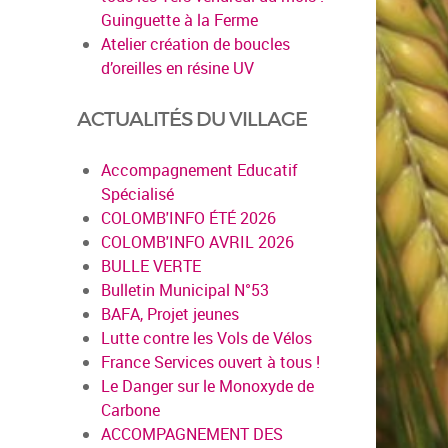
Guinguette à la Ferme
Atelier création de boucles
d’oreilles en résine UV
ACTUALITÉS DU VILLAGE
Accompagnement Educatif
Spécialisé
COLOMB'INFO ÉTÉ 2026
COLOMB'INFO AVRIL 2026
BULLE VERTE
Bulletin Municipal N°53
BAFA, Projet jeunes
Lutte contre les Vols de Vélos
France Services ouvert à tous !
Le Danger sur le Monoxyde de
Carbone
ACCOMPAGNEMENT DES