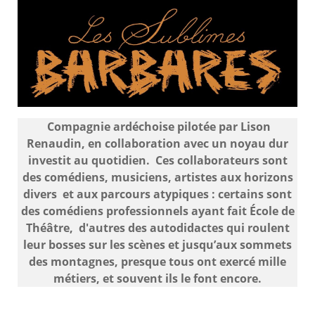
Compagnie ardéchoise pilotée par Lison
Renaudin, en collaboration avec un noyau dur
investit au quotidien. Ces collaborateurs sont
des comédiens, musiciens, artistes aux horizons
divers et aux parcours atypiques : certains sont
des comédiens professionnels ayant fait École de
Théâtre, d'autres des autodidactes qui roulent
leur bosses sur les scènes et jusqu’aux sommets
des montagnes, presque tous ont exercé mille
métiers, et souvent ils le font encore.