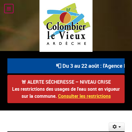
📮 Du 3 au 22 août : l'Agence Pos
🚨
ALERTE SÉCHERESSE – NIVEAU CRISE
Les restrictions des usages de l'eau sont en vigueur
sur la commune.
Consulter les restrictions