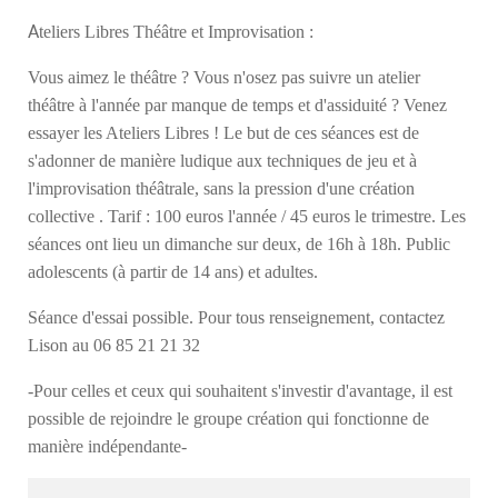
A
teliers Libres Théâtre et Improvisation :
Vous aimez le théâtre ? Vous n'osez pas suivre un atelier
théâtre à l'année par manque de temps et d'assiduité ? Venez
essayer les Ateliers Libres ! Le but de ces séances est de
s'adonner de manière ludique aux techniques de jeu et à
l'improvisation théâtrale, sans la pression d'une création
collective . Tarif : 100 euros l'année / 45 euros le trimestre. Les
séances ont lieu un dimanche sur deux, de 16h à 18h. Public
adolescents (à partir de 14 ans) et adultes.
Séance d'essai possible. Pour tous renseignement, contactez
Lison au 06 85 21 21 32
-Pour celles et ceux qui souhaitent s'investir d'avantage, il est
possible de rejoindre le groupe création qui fonctionne de
manière indépendante-