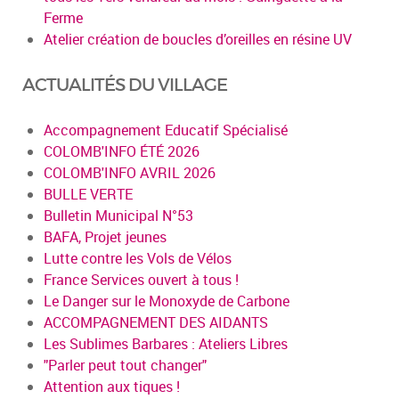
Ferme
Atelier création de boucles d’oreilles en résine UV
ACTUALITÉS DU VILLAGE
Accompagnement Educatif Spécialisé
COLOMB'INFO ÉTÉ 2026
COLOMB'INFO AVRIL 2026
BULLE VERTE
Bulletin Municipal N°53
BAFA, Projet jeunes
Lutte contre les Vols de Vélos
France Services ouvert à tous !
Le Danger sur le Monoxyde de Carbone
ACCOMPAGNEMENT DES AIDANTS
Les Sublimes Barbares : Ateliers Libres
"Parler peut tout changer"
Attention aux tiques !