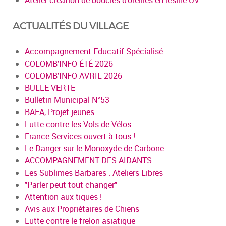
ACTUALITÉS DU VILLAGE
Accompagnement Educatif Spécialisé
COLOMB'INFO ÉTÉ 2026
COLOMB'INFO AVRIL 2026
BULLE VERTE
Bulletin Municipal N°53
BAFA, Projet jeunes
Lutte contre les Vols de Vélos
France Services ouvert à tous !
Le Danger sur le Monoxyde de Carbone
ACCOMPAGNEMENT DES AIDANTS
Les Sublimes Barbares : Ateliers Libres
"Parler peut tout changer"
Attention aux tiques !
Avis aux Propriétaires de Chiens
Lutte contre le frelon asiatique