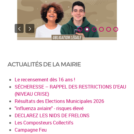
ACTUALITÉS DE LA MAIRIE
Le recensement dès 16 ans !
SÉCHERESSE – RAPPEL DES RESTRICTIONS D'EAU
(NIVEAU CRISE)
Résultats des Elections Municipales 2026
"influenza aviaire" - risques élevé
DECLAREZ LES NIDS DE FRELONS
Les Composteurs Collectifs
Campagne Feu