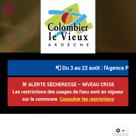
📮 Du 3 au 22 août : l'Agence Post
🚨
ALERTE SÉCHERESSE – NIVEAU CRISE
Les restrictions des usages de l'eau sont en vigueur
sur la commune.
Consulter les restrictions