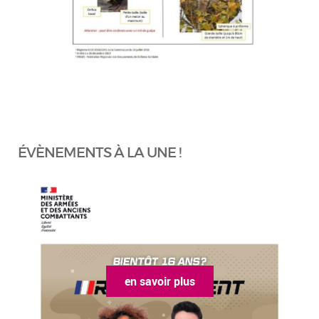
ÉVÈNEMENTS À LA UNE !
en savoir plus