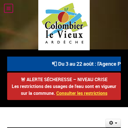
📮 Du 3 au 22 août : l'Agence Posta
🚨
ALERTE SÉCHERESSE – NIVEAU CRISE
Les restrictions des usages de l'eau sont en vigueur
sur la commune.
Consulter les restrictions