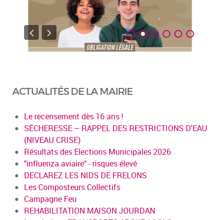
ACTUALITÉS DE LA MAIRIE
Le recensement dès 16 ans !
SÉCHERESSE – RAPPEL DES RESTRICTIONS D'EAU
(NIVEAU CRISE)
Résultats des Elections Municipales 2026
"influenza aviaire" - risques élevé
DECLAREZ LES NIDS DE FRELONS
Les Composteurs Collectifs
Campagne Feu
REHABILITATION MAISON JOURDAN