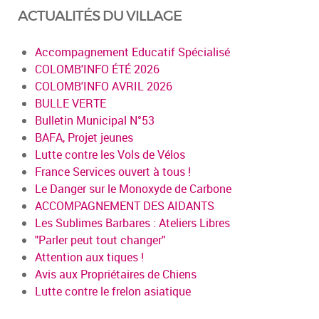
ACTUALITÉS DU VILLAGE
Accompagnement Educatif Spécialisé
COLOMB'INFO ÉTÉ 2026
COLOMB'INFO AVRIL 2026
BULLE VERTE
Bulletin Municipal N°53
BAFA, Projet jeunes
Lutte contre les Vols de Vélos
France Services ouvert à tous !
Le Danger sur le Monoxyde de Carbone
ACCOMPAGNEMENT DES AIDANTS
Les Sublimes Barbares : Ateliers Libres
"Parler peut tout changer"
Attention aux tiques !
Avis aux Propriétaires de Chiens
Lutte contre le frelon asiatique