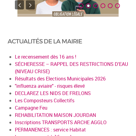
ACTUALITÉS DE LA MAIRIE
Le recensement dès 16 ans !
SÉCHERESSE – RAPPEL DES RESTRICTIONS D'EAU
(NIVEAU CRISE)
Résultats des Elections Municipales 2026
"influenza aviaire" - risques élevé
DECLAREZ LES NIDS DE FRELONS
Les Composteurs Collectifs
Campagne Feu
REHABILITATION MAISON JOURDAN
Inscriptions TRANSPORTS ARCHE AGGLO
PERMANENCES : service Habitat