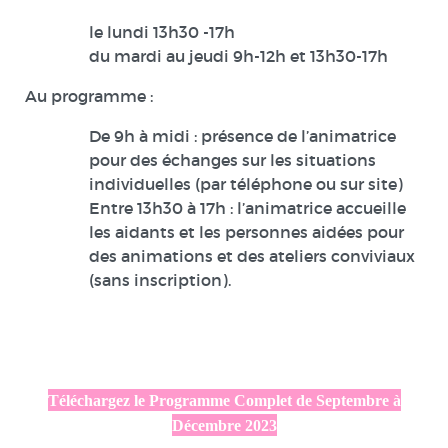
le lundi 13h30 -17h
du mardi au jeudi 9h-12h et 13h30-17h
Au programme :
De 9h à midi : présence de l’animatrice
pour des échanges sur les situations
individuelles (par téléphone ou sur site)
Entre 13h30 à 17h : l’animatrice accueille
les aidants et les personnes aidées pour
des animations et des ateliers conviviaux
(sans inscription).
Téléchargez le Programme Complet de Septembre à
Décembre 2023