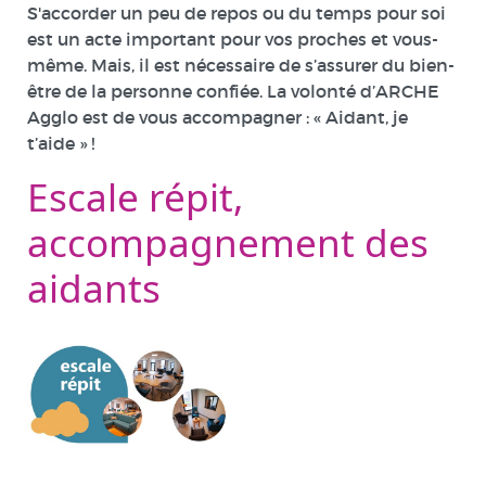
S'accorder un peu de repos ou du temps pour soi
est un acte important pour vos proches et vous-
même. Mais, il est nécessaire de s’assurer du bien-
être de la personne confiée. La volonté d’ARCHE
Agglo est de vous accompagner : « Aidant, je
t’aide » !
Escale répit,
accompagnement des
aidants