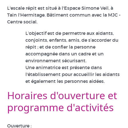
L'escale répit est situé à l'Espace Simone Veil, à
Tain l'Hermitage. Bâtiment commun avec la MJC -
Centre social.
L’objectif est de permettre aux aidants,
conjoints, enfants, amis, de s’accorder du
répit ; et de confier la personne
accompagnée dans un cadre et un
environnement sécurisant.
Une animatrice est présente dans
l'établissement pour accueillir les aidants
et également les personnes aidées.
Horaires d'ouverture et
programme d'activités
Ouverture :