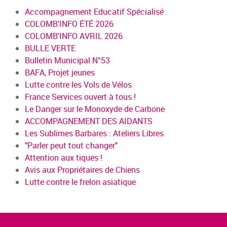
Accompagnement Educatif Spécialisé
COLOMB'INFO ÉTÉ 2026
COLOMB'INFO AVRIL 2026
BULLE VERTE
Bulletin Municipal N°53
BAFA, Projet jeunes
Lutte contre les Vols de Vélos
France Services ouvert à tous !
Le Danger sur le Monoxyde de Carbone
ACCOMPAGNEMENT DES AIDANTS
Les Sublimes Barbares : Ateliers Libres
"Parler peut tout changer"
Attention aux tiques !
Avis aux Propriétaires de Chiens
Lutte contre le frelon asiatique