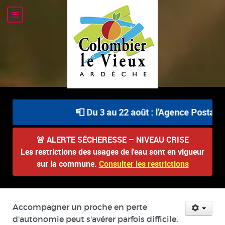
📮 Du 3 au 22 août : l'Agence Postale C
🚨
ALERTE SÉCHERESSE – NIVEAU CRISE
Les restrictions des usages de l'eau sont en vigueur
sur la commune.
Consulter les restrictions
Accompagner un proche en perte
d'autonomie peut s'avérer parfois difficile.