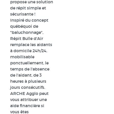
propose une solution
de répit simple et
sécurisante !
Inspiré du concept
québéquoi de
"baluchonnage",
Répit Bulle d'Air
remplace les aidants
à domicile 24h/24,
mobilisable
ponctuellement, le
temps de l'absence
de l'aidant, de 3
heures à plusieurs
jours consécutifs.
ARCHE Agglo peut
vous attribuer une
aide financière si
vous êtes