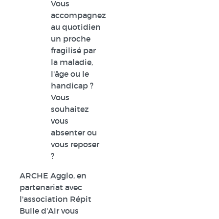
Vous
accompagnez
au quotidien
un proche
fragilisé par
la maladie,
l'âge ou le
handicap ?
Vous
souhaitez
vous
absenter ou
vous reposer
?
ARCHE Agglo, en
partenariat avec
l'association Répit
Bulle d'Air vous