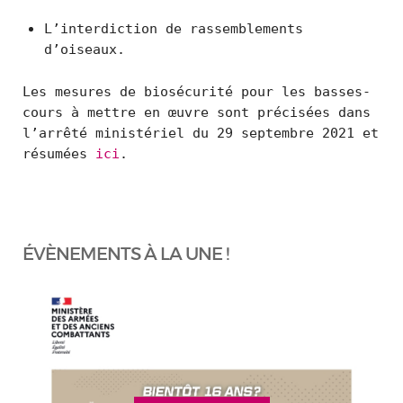
L’interdiction de rassemblements
d’oiseaux.
Les mesures de biosécurité pour les basses-
cours à mettre en œuvre sont précisées dans
l’arrêté ministériel du 29 septembre 2021 et
résumées
ici
.
ÉVÈNEMENTS À LA UNE !