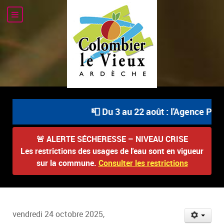
📮 Du 3 au 22 août : l'Agence Post
🚨
ALERTE SÉCHERESSE – NIVEAU CRISE
Les restrictions des usages de l'eau sont en vigueur
sur la commune.
Consulter les restrictions
vendredi 24 octobre 2025,