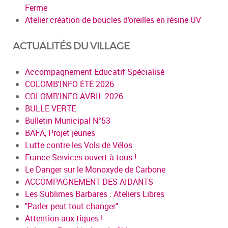
Ferme
Atelier création de boucles d’oreilles en résine UV
ACTUALITÉS DU VILLAGE
Accompagnement Educatif Spécialisé
COLOMB'INFO ÉTÉ 2026
COLOMB'INFO AVRIL 2026
BULLE VERTE
Bulletin Municipal N°53
BAFA, Projet jeunes
Lutte contre les Vols de Vélos
France Services ouvert à tous !
Le Danger sur le Monoxyde de Carbone
ACCOMPAGNEMENT DES AIDANTS
Les Sublimes Barbares : Ateliers Libres
"Parler peut tout changer"
Attention aux tiques !