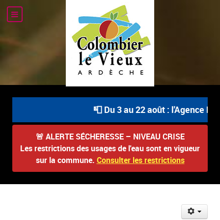
📮 Du 3 au 22 août : l'Agence Pos
🚨
ALERTE SÉCHERESSE – NIVEAU CRISE
Les restrictions des usages de l'eau sont en vigueur
sur la commune.
Consulter les restrictions