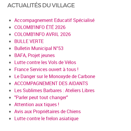
ACTUALITÉS DU VILLAGE
Accompagnement Educatif Spécialisé
COLOMB'INFO ÉTÉ 2026
COLOMB'INFO AVRIL 2026
BULLE VERTE
Bulletin Municipal N°53
BAFA, Projet jeunes
Lutte contre les Vols de Vélos
France Services ouvert à tous !
Le Danger sur le Monoxyde de Carbone
ACCOMPAGNEMENT DES AIDANTS
Les Sublimes Barbares : Ateliers Libres
"Parler peut tout changer"
Attention aux tiques !
Avis aux Propriétaires de Chiens
Lutte contre le frelon asiatique