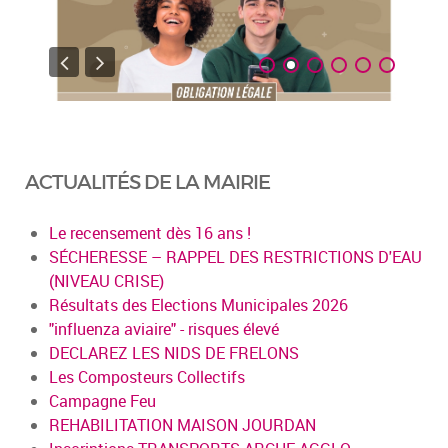
ACTUALITÉS DE LA MAIRIE
Le recensement dès 16 ans !
SÉCHERESSE – RAPPEL DES RESTRICTIONS D'EAU
(NIVEAU CRISE)
Résultats des Elections Municipales 2026
"influenza aviaire" - risques élevé
DECLAREZ LES NIDS DE FRELONS
Les Composteurs Collectifs
Campagne Feu
REHABILITATION MAISON JOURDAN