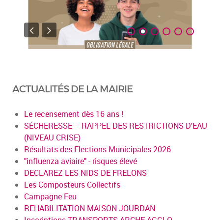
ACTUALITÉS DE LA MAIRIE
Le recensement dès 16 ans !
SÉCHERESSE – RAPPEL DES RESTRICTIONS D'EAU
(NIVEAU CRISE)
Résultats des Elections Municipales 2026
"influenza aviaire" - risques élevé
DECLAREZ LES NIDS DE FRELONS
Les Composteurs Collectifs
Campagne Feu
REHABILITATION MAISON JOURDAN