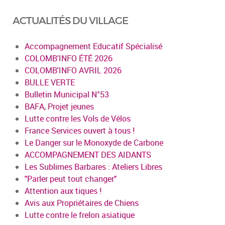
ACTUALITÉS DU VILLAGE
Accompagnement Educatif Spécialisé
COLOMB'INFO ÉTÉ 2026
COLOMB'INFO AVRIL 2026
BULLE VERTE
Bulletin Municipal N°53
BAFA, Projet jeunes
Lutte contre les Vols de Vélos
France Services ouvert à tous !
Le Danger sur le Monoxyde de Carbone
ACCOMPAGNEMENT DES AIDANTS
Les Sublimes Barbares : Ateliers Libres
"Parler peut tout changer"
Attention aux tiques !
Avis aux Propriétaires de Chiens
Lutte contre le frelon asiatique