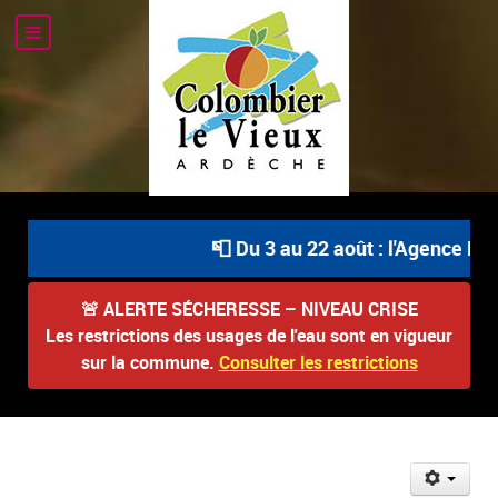
📮 Du 3 au 22 août : l'Agence Pos
🚨
ALERTE SÉCHERESSE – NIVEAU CRISE
Les restrictions des usages de l'eau sont en vigueur
sur la commune.
Consulter les restrictions