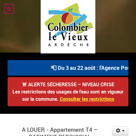
📮 Du 3 au 22 août : l'Agence Postale C
🚨
ALERTE SÉCHERESSE – NIVEAU CRISE
Les restrictions des usages de l'eau sont en vigueur
sur la commune.
Consulter les restrictions
A LOUER - Appartement T4 –