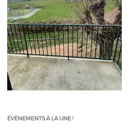
ÉVÈNEMENTS À LA UNE !