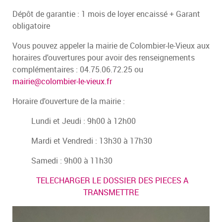
Dépôt de garantie : 1 mois de loyer encaissé + Garant
obligatoire
Vous pouvez appeler la mairie de Colombier-le-Vieux aux
horaires d'ouvertures pour avoir des renseignements
complémentaires : 04.75.06.72.25 ou
mairie@colombier-le-vieux.fr
Horaire d'ouverture de la mairie :
Lundi et Jeudi : 9h00 à 12h00
Mardi et Vendredi : 13h30 à 17h30
Samedi : 9h00 à 11h30
TELECHARGER LE DOSSIER DES PIECES A
TRANSMETTRE