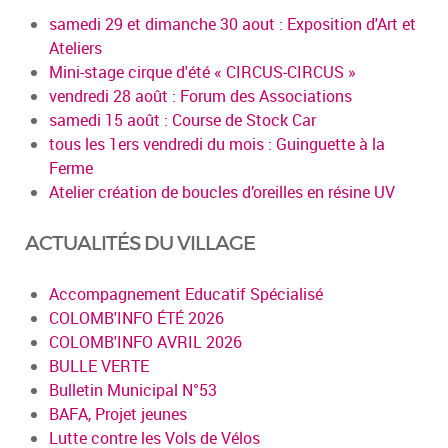
samedi 29 et dimanche 30 aout : Exposition d'Art et
Ateliers
Mini-stage cirque d'été « CIRCUS-CIRCUS »
vendredi 28 août : Forum des Associations
samedi 15 août : Course de Stock Car
tous les 1ers vendredi du mois : Guinguette à la
Ferme
Atelier création de boucles d’oreilles en résine UV
ACTUALITÉS DU VILLAGE
Accompagnement Educatif Spécialisé
COLOMB'INFO ÉTÉ 2026
COLOMB'INFO AVRIL 2026
BULLE VERTE
Bulletin Municipal N°53
BAFA, Projet jeunes
Lutte contre les Vols de Vélos