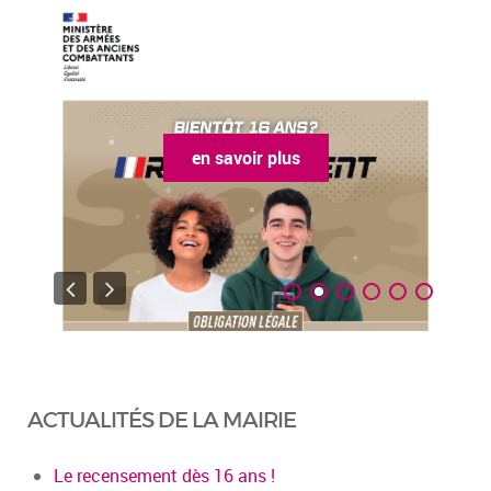
en savoir plus
ACTUALITÉS DE LA MAIRIE
Le recensement dès 16 ans !