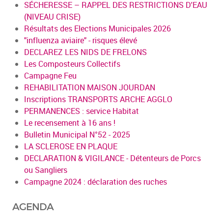
SÉCHERESSE – RAPPEL DES RESTRICTIONS D'EAU
(NIVEAU CRISE)
Résultats des Elections Municipales 2026
"influenza aviaire" - risques élevé
DECLAREZ LES NIDS DE FRELONS
Les Composteurs Collectifs
Campagne Feu
REHABILITATION MAISON JOURDAN
Inscriptions TRANSPORTS ARCHE AGGLO
PERMANENCES : service Habitat
Le recensement à 16 ans !
Bulletin Municipal N°52 - 2025
LA SCLEROSE EN PLAQUE
DECLARATION & VIGILANCE - Détenteurs de Porcs
ou Sangliers
Campagne 2024 : déclaration des ruches
AGENDA