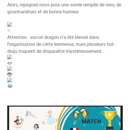
Alors, rejoignez-nous pour une soirée remplie de rires, de
gourmandises et de bonne humeur.
Attention : aucun dragon n'a été blessé dans
l'organisation de cette kermesse, mais plusieurs hot-
dogs risquent de disparaître mystérieusement...