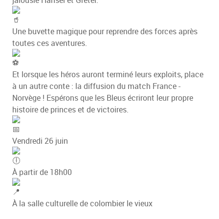
Une buvette magique pour reprendre des forces après
toutes ces aventures.
Et lorsque les héros auront terminé leurs exploits, place
à un autre conte : la diffusion du match France -
Norvège ! Espérons que les Bleus écriront leur propre
histoire de princes et de victoires.
Vendredi 26 juin
À partir de 18h00
À la salle culturelle de colombier le vieux