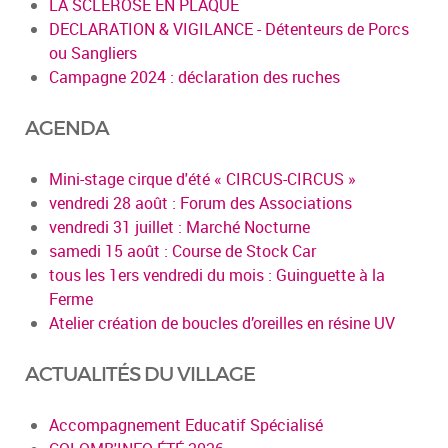
LA SCLEROSE EN PLAQUE
DECLARATION & VIGILANCE - Détenteurs de Porcs
ou Sangliers
Campagne 2024 : déclaration des ruches
AGENDA
Mini-stage cirque d'été « CIRCUS-CIRCUS »
vendredi 28 août : Forum des Associations
vendredi 31 juillet : Marché Nocturne
samedi 15 août : Course de Stock Car
tous les 1ers vendredi du mois : Guinguette à la
Ferme
Atelier création de boucles d’oreilles en résine UV
ACTUALITÉS DU VILLAGE
Accompagnement Educatif Spécialisé