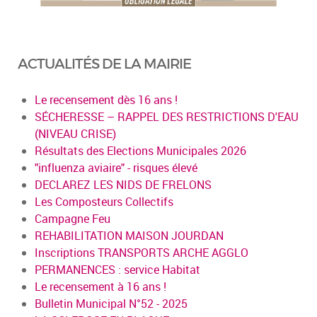
ACTUALITÉS DE LA MAIRIE
Le recensement dès 16 ans !
SÉCHERESSE – RAPPEL DES RESTRICTIONS D'EAU
(NIVEAU CRISE)
Résultats des Elections Municipales 2026
"influenza aviaire" - risques élevé
DECLAREZ LES NIDS DE FRELONS
Les Composteurs Collectifs
Campagne Feu
REHABILITATION MAISON JOURDAN
Inscriptions TRANSPORTS ARCHE AGGLO
PERMANENCES : service Habitat
Le recensement à 16 ans !
Bulletin Municipal N°52 - 2025