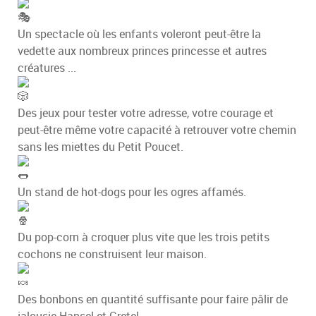
Un spectacle où les enfants voleront peut-être la
vedette aux nombreux princes princesse et autres
créatures ...
Des jeux pour tester votre adresse, votre courage et
peut-être même votre capacité à retrouver votre chemin
sans les miettes du Petit Poucet.
Un stand de hot-dogs pour les ogres affamés.
Du pop-corn à croquer plus vite que les trois petits
cochons ne construisent leur maison.
Des bonbons en quantité suffisante pour faire pâlir de
jalousie Hansel et Gretel.