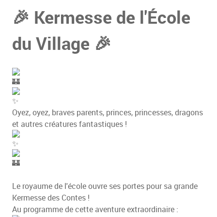
🎉 Kermesse de l'École
du Village 🎉
Oyez, oyez, braves parents, princes, princesses, dragons
et autres créatures fantastiques !
Le royaume de l'école ouvre ses portes pour sa grande
Kermesse des Contes !
Au programme de cette aventure extraordinaire :