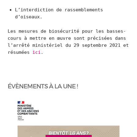
L’interdiction de rassemblements
d’oiseaux.
Les mesures de biosécurité pour les basses-
cours à mettre en œuvre sont précisées dans
l’arrêté ministériel du 29 septembre 2021 et
résumées
ici
.
ÉVÈNEMENTS À LA UNE !