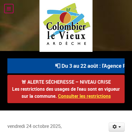
📮 Du 3 au 22 août : l'Agence Pos
🚨
ALERTE SÉCHERESSE – NIVEAU CRISE
Les restrictions des usages de l'eau sont en vigueur
sur la commune.
Consulter les restrictions
vendredi 24 octobre 2025,