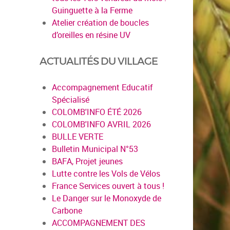
Guinguette à la Ferme
Atelier création de boucles
d’oreilles en résine UV
ACTUALITÉS DU VILLAGE
Accompagnement Educatif
Spécialisé
COLOMB'INFO ÉTÉ 2026
COLOMB'INFO AVRIL 2026
BULLE VERTE
Bulletin Municipal N°53
BAFA, Projet jeunes
Lutte contre les Vols de Vélos
France Services ouvert à tous !
Le Danger sur le Monoxyde de
Carbone
ACCOMPAGNEMENT DES