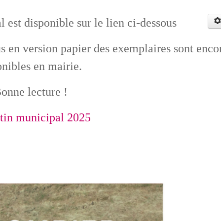
 est disponible sur le lien ci-dessous
us en version papier des exemplaires sont enco
onibles en mairie.
onne lecture !
tin municipal 2025