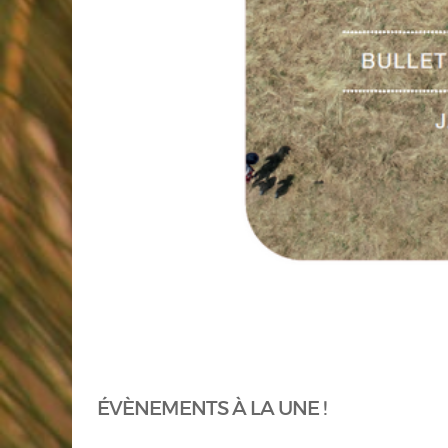
ÉVÈNEMENTS À LA UNE !