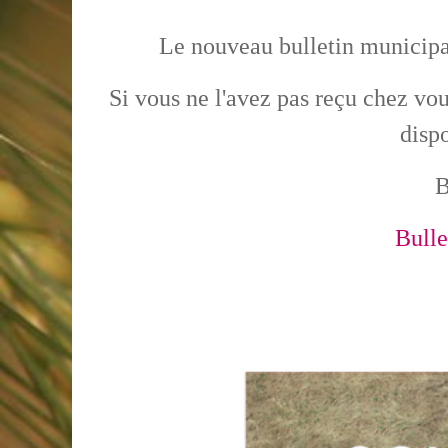
Le nouveau bulletin municipal
Si vous ne l'avez pas reçu chez vo
disp
B
Bulle