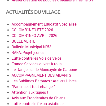
ACTUALITÉS DU VILLAGE
Accompagnement Educatif Spécialisé
COLOMB'INFO ÉTÉ 2026
COLOMB'INFO AVRIL 2026
BULLE VERTE
Bulletin Municipal N°53
BAFA, Projet jeunes
Lutte contre les Vols de Vélos
France Services ouvert à tous !
Le Danger sur le Monoxyde de Carbone
ACCOMPAGNEMENT DES AIDANTS
Les Sublimes Barbares : Ateliers Libres
"Parler peut tout changer"
Attention aux tiques !
Avis aux Propriétaires de Chiens
Lutte contre le frelon asiatique