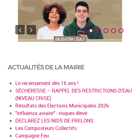
ACTUALITÉS DE LA MAIRIE
Le recensement dès 16 ans !
SÉCHERESSE – RAPPEL DES RESTRICTIONS D'EAU
(NIVEAU CRISE)
Résultats des Elections Municipales 2026
"influenza aviaire" - risques élevé
DECLAREZ LES NIDS DE FRELONS
Les Composteurs Collectifs
Campagne Feu