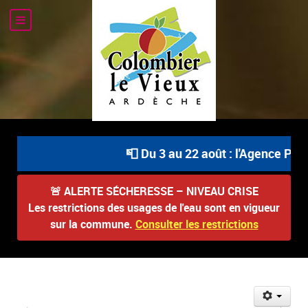
📮 Du 3 au 22 août : l'Agence Post
🚨
ALERTE SÉCHERESSE – NIVEAU CRISE
Les restrictions des usages de l'eau sont en vigueur
sur la commune.
Consulter les restrictions