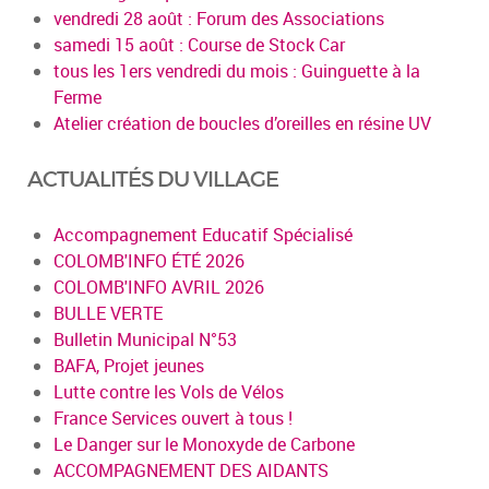
vendredi 28 août : Forum des Associations
samedi 15 août : Course de Stock Car
tous les 1ers vendredi du mois : Guinguette à la
Ferme
Atelier création de boucles d’oreilles en résine UV
ACTUALITÉS DU VILLAGE
Accompagnement Educatif Spécialisé
COLOMB'INFO ÉTÉ 2026
COLOMB'INFO AVRIL 2026
BULLE VERTE
Bulletin Municipal N°53
BAFA, Projet jeunes
Lutte contre les Vols de Vélos
France Services ouvert à tous !
Le Danger sur le Monoxyde de Carbone
ACCOMPAGNEMENT DES AIDANTS