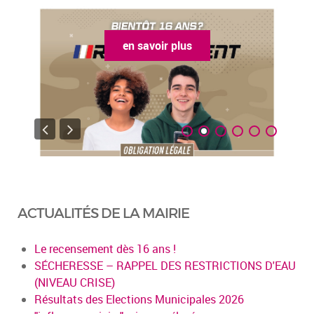
en savoir plus
ACTUALITÉS DE LA MAIRIE
Le recensement dès 16 ans !
SÉCHERESSE – RAPPEL DES RESTRICTIONS D'EAU
(NIVEAU CRISE)
Résultats des Elections Municipales 2026