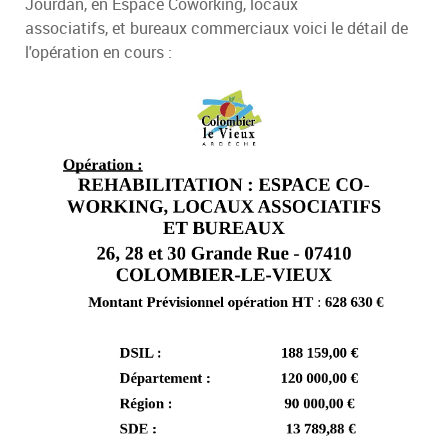
Jourdan, en Espace Coworking, locaux
associatifs, et bureaux commerciaux voici le détail de
l'opération en cours :