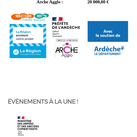
ÉVÈNEMENTS À LA UNE !