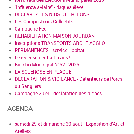
"influenza aviaire" - risques élevé
DECLAREZ LES NIDS DE FRELONS
Les Composteurs Collectifs
Campagne Feu
REHABILITATION MAISON JOURDAN
Inscriptions TRANSPORTS ARCHE AGGLO
PERMANENCES : service Habitat
Le recensement à 16 ans !
Bulletin Municipal N°52 - 2025
LA SCLEROSE EN PLAQUE
DECLARATION & VIGILANCE - Détenteurs de Porcs
ou Sangliers
Campagne 2024 : déclaration des ruches
AGENDA
samedi 29 et dimanche 30 aout : Exposition d'Art et
Ateliers