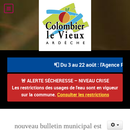
📮 Du 3 au 22 août : l'Agence Post
🚨
ALERTE SÉCHERESSE – NIVEAU CRISE
Les restrictions des usages de l'eau sont en vigueur
sur la commune.
Consulter les restrictions
nouveau bulletin municipal est