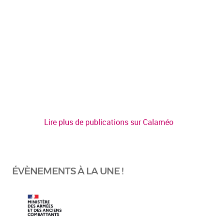
Lire plus de publications sur Calaméo
ÉVÈNEMENTS À LA UNE !