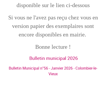
disponible sur le lien ci-dessous
Si vous ne l'avez pas reçu chez vous en
version papier des exemplaires sont
encore disponibles en mairie.
Bonne lecture !
Bulletin municipal 2026
Bulletin Municipal n°56 - Janvier 2026 - Colombier-le-
Vieux