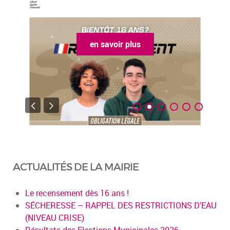
en savoir plus
ACTUALITÉS DE LA MAIRIE
Le recensement dès 16 ans !
SÉCHERESSE – RAPPEL DES RESTRICTIONS D'EAU
(NIVEAU CRISE)
Résultats des Elections Municipales 2026