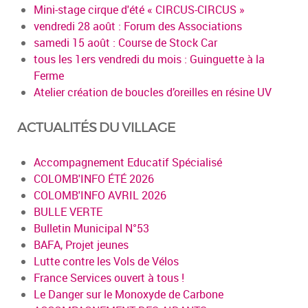
Mini-stage cirque d'été « CIRCUS-CIRCUS »
vendredi 28 août : Forum des Associations
samedi 15 août : Course de Stock Car
tous les 1ers vendredi du mois : Guinguette à la
Ferme
Atelier création de boucles d’oreilles en résine UV
ACTUALITÉS DU VILLAGE
Accompagnement Educatif Spécialisé
COLOMB'INFO ÉTÉ 2026
COLOMB'INFO AVRIL 2026
BULLE VERTE
Bulletin Municipal N°53
BAFA, Projet jeunes
Lutte contre les Vols de Vélos
France Services ouvert à tous !
Le Danger sur le Monoxyde de Carbone