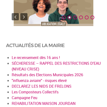
ACTUALITÉS DE LA MAIRIE
Le recensement dès 16 ans !
SÉCHERESSE – RAPPEL DES RESTRICTIONS D'EAU
(NIVEAU CRISE)
Résultats des Elections Municipales 2026
"influenza aviaire" - risques élevé
DECLAREZ LES NIDS DE FRELONS
Les Composteurs Collectifs
Campagne Feu
REHABILITATION MAISON JOURDAN