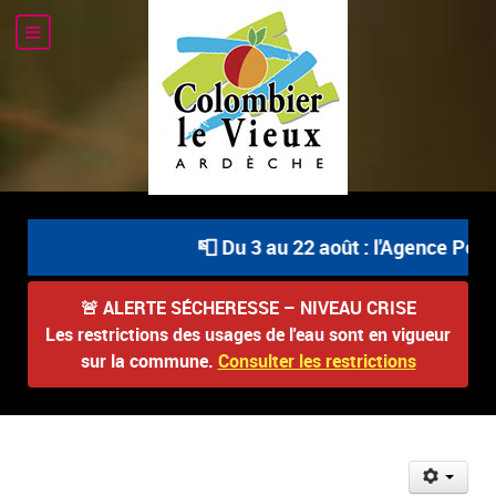
📮 Du 3 au 22 août : l'Agence Posta
🚨
ALERTE SÉCHERESSE – NIVEAU CRISE
Les restrictions des usages de l'eau sont en vigueur
sur la commune.
Consulter les restrictions