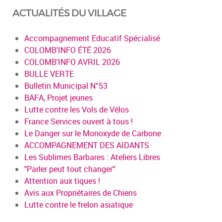
ACTUALITÉS DU VILLAGE
Accompagnement Educatif Spécialisé
COLOMB'INFO ÉTÉ 2026
COLOMB'INFO AVRIL 2026
BULLE VERTE
Bulletin Municipal N°53
BAFA, Projet jeunes
Lutte contre les Vols de Vélos
France Services ouvert à tous !
Le Danger sur le Monoxyde de Carbone
ACCOMPAGNEMENT DES AIDANTS
Les Sublimes Barbares : Ateliers Libres
"Parler peut tout changer"
Attention aux tiques !
Avis aux Propriétaires de Chiens
Lutte contre le frelon asiatique