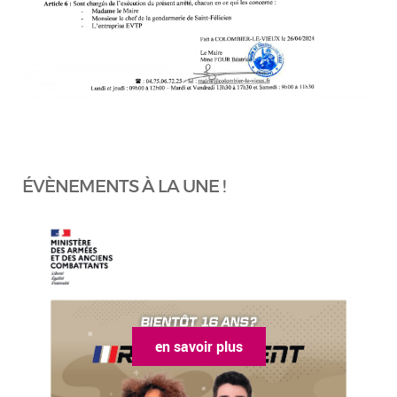
ÉVÈNEMENTS À LA UNE !
en savoir plus