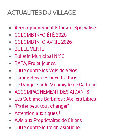
ACTUALITÉS DU VILLAGE
Accompagnement Educatif Spécialisé
COLOMB'INFO ÉTÉ 2026
COLOMB'INFO AVRIL 2026
BULLE VERTE
Bulletin Municipal N°53
BAFA, Projet jeunes
Lutte contre les Vols de Vélos
France Services ouvert à tous !
Le Danger sur le Monoxyde de Carbone
ACCOMPAGNEMENT DES AIDANTS
Les Sublimes Barbares : Ateliers Libres
"Parler peut tout changer"
Attention aux tiques !
Avis aux Propriétaires de Chiens
Lutte contre le frelon asiatique