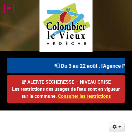
📮 Du 3 au 22 août : l'Agence Post
🚨
ALERTE SÉCHERESSE – NIVEAU CRISE
Les restrictions des usages de l'eau sont en vigueur
sur la commune.
Consulter les restrictions