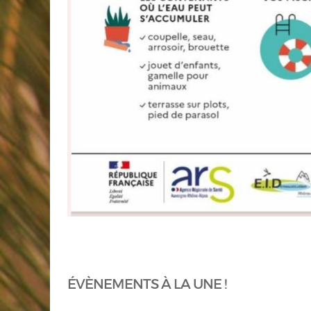
ÉVÈNEMENTS À LA UNE !