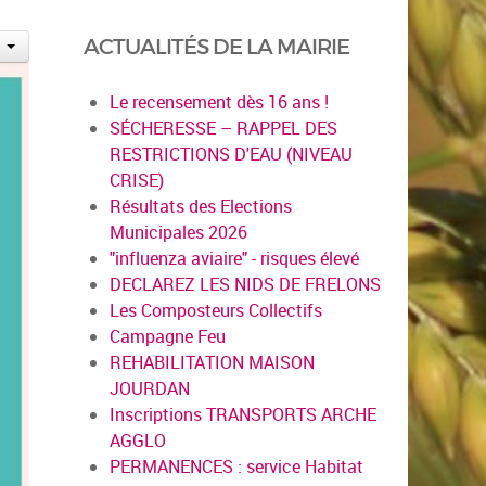
ACTUALITÉS DE LA MAIRIE
Le recensement dès 16 ans !
SÉCHERESSE – RAPPEL DES
RESTRICTIONS D'EAU (NIVEAU
CRISE)
Résultats des Elections
Municipales 2026
"influenza aviaire" - risques élevé
DECLAREZ LES NIDS DE FRELONS
Les Composteurs Collectifs
Campagne Feu
REHABILITATION MAISON
JOURDAN
Inscriptions TRANSPORTS ARCHE
AGGLO
PERMANENCES : service Habitat