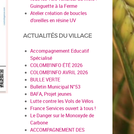
Guinguette à la Ferme
Atelier création de boucles
d’oreilles en résine UV
ACTUALITÉS DU VILLAGE
Accompagnement Educatif
Spécialisé
COLOMB'INFO ÉTÉ 2026
COLOMB'INFO AVRIL 2026
BULLE VERTE
Bulletin Municipal N°53
BAFA, Projet jeunes
Lutte contre les Vols de Vélos
France Services ouvert à tous !
Le Danger sur le Monoxyde de
Carbone
ACCOMPAGNEMENT DES