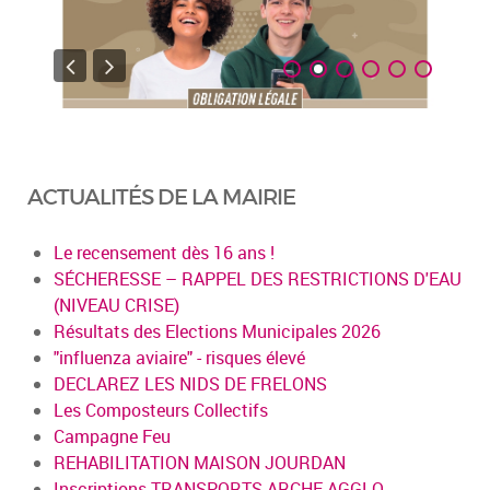
ACTUALITÉS DE LA MAIRIE
Le recensement dès 16 ans !
SÉCHERESSE – RAPPEL DES RESTRICTIONS D'EAU
(NIVEAU CRISE)
Résultats des Elections Municipales 2026
"influenza aviaire" - risques élevé
DECLAREZ LES NIDS DE FRELONS
Les Composteurs Collectifs
Campagne Feu
REHABILITATION MAISON JOURDAN
Inscriptions TRANSPORTS ARCHE AGGLO