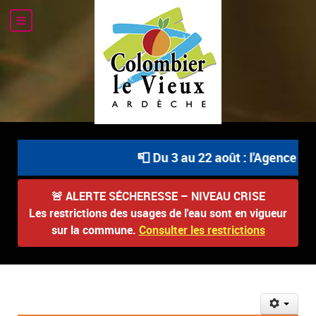
📮 Du 3 au 22 août : l'Agence Pos
🚨
ALERTE SÉCHERESSE – NIVEAU CRISE
Les restrictions des usages de l'eau sont en vigueur
sur la commune.
Consulter les restrictions