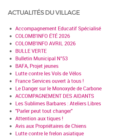
ACTUALITÉS DU VILLAGE
Accompagnement Educatif Spécialisé
COLOMB'INFO ÉTÉ 2026
COLOMB'INFO AVRIL 2026
BULLE VERTE
Bulletin Municipal N°53
BAFA, Projet jeunes
Lutte contre les Vols de Vélos
France Services ouvert à tous !
Le Danger sur le Monoxyde de Carbone
ACCOMPAGNEMENT DES AIDANTS
Les Sublimes Barbares : Ateliers Libres
"Parler peut tout changer"
Attention aux tiques !
Avis aux Propriétaires de Chiens
Lutte contre le frelon asiatique