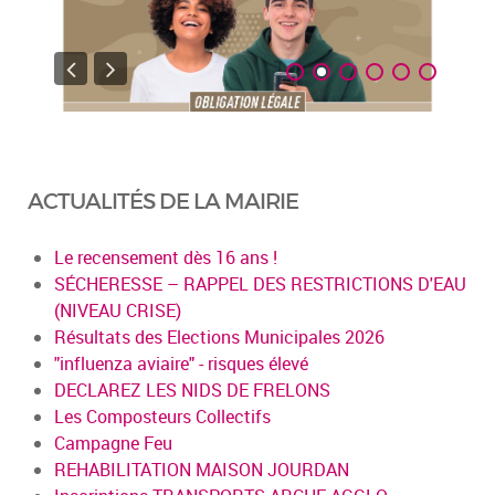
ACTUALITÉS DE LA MAIRIE
Le recensement dès 16 ans !
SÉCHERESSE – RAPPEL DES RESTRICTIONS D'EAU
(NIVEAU CRISE)
Résultats des Elections Municipales 2026
"influenza aviaire" - risques élevé
DECLAREZ LES NIDS DE FRELONS
Les Composteurs Collectifs
Campagne Feu
REHABILITATION MAISON JOURDAN