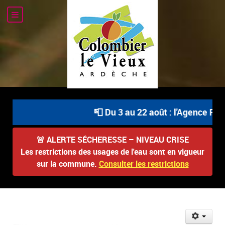
📮 Du 3 au 22 août : l'Agence Pos
🚨
ALERTE SÉCHERESSE – NIVEAU CRISE
Les restrictions des usages de l'eau sont en vigueur
sur la commune.
Consulter les restrictions