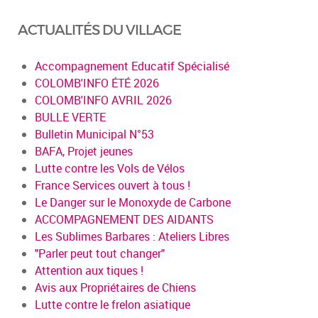
ACTUALITÉS DU VILLAGE
Accompagnement Educatif Spécialisé
COLOMB'INFO ÉTÉ 2026
COLOMB'INFO AVRIL 2026
BULLE VERTE
Bulletin Municipal N°53
BAFA, Projet jeunes
Lutte contre les Vols de Vélos
France Services ouvert à tous !
Le Danger sur le Monoxyde de Carbone
ACCOMPAGNEMENT DES AIDANTS
Les Sublimes Barbares : Ateliers Libres
"Parler peut tout changer"
Attention aux tiques !
Avis aux Propriétaires de Chiens
Lutte contre le frelon asiatique