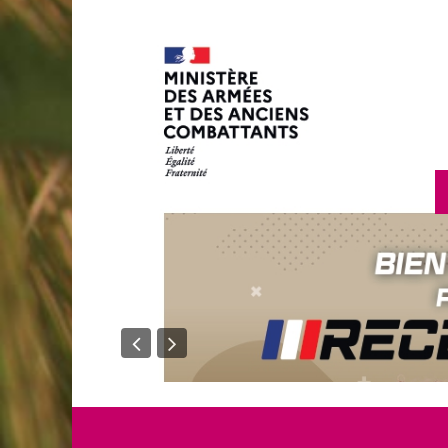
en savoir plus