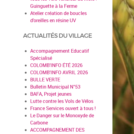
Guinguette à la Ferme
Atelier création de boucles
d’oreilles en résine UV
ACTUALITÉS DU VILLAGE
Accompagnement Educatif
Spécialisé
COLOMB'INFO ÉTÉ 2026
COLOMB'INFO AVRIL 2026
BULLE VERTE
Bulletin Municipal N°53
BAFA, Projet jeunes
Lutte contre les Vols de Vélos
France Services ouvert à tous !
Le Danger sur le Monoxyde de
Carbone
ACCOMPAGNEMENT DES