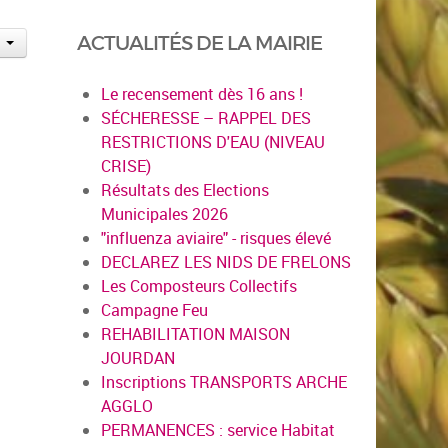
ACTUALITÉS DE LA MAIRIE
Le recensement dès 16 ans !
SÉCHERESSE – RAPPEL DES
RESTRICTIONS D'EAU (NIVEAU
CRISE)
Résultats des Elections
Municipales 2026
"influenza aviaire" - risques élevé
DECLAREZ LES NIDS DE FRELONS
Les Composteurs Collectifs
Campagne Feu
REHABILITATION MAISON
JOURDAN
Inscriptions TRANSPORTS ARCHE
AGGLO
PERMANENCES : service Habitat