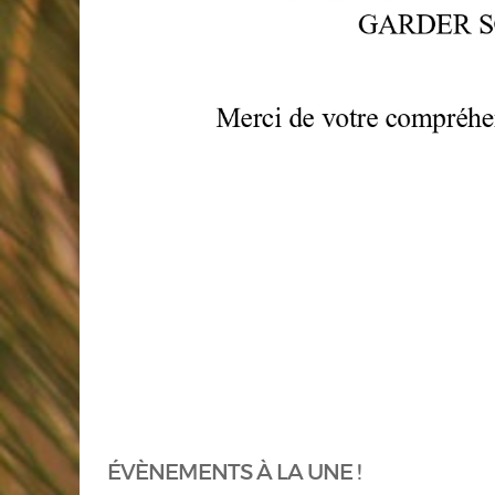
ÉVÈNEMENTS À LA UNE !