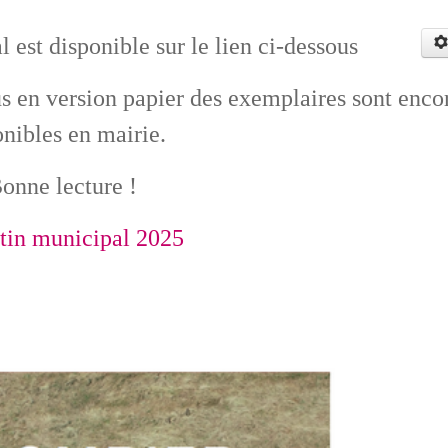
 est disponible sur le lien ci-dessous
us en version papier des exemplaires sont enco
onibles en mairie.
onne lecture !
tin municipal 2025