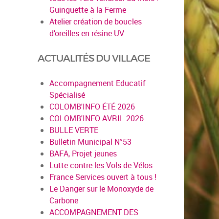
Guinguette à la Ferme
Atelier création de boucles
d’oreilles en résine UV
ACTUALITÉS DU VILLAGE
Accompagnement Educatif
Spécialisé
COLOMB'INFO ÉTÉ 2026
COLOMB'INFO AVRIL 2026
BULLE VERTE
Bulletin Municipal N°53
BAFA, Projet jeunes
Lutte contre les Vols de Vélos
France Services ouvert à tous !
Le Danger sur le Monoxyde de
Carbone
ACCOMPAGNEMENT DES