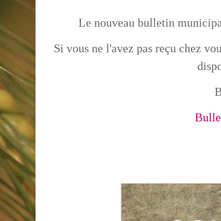
Le nouveau bulletin municipal
Si vous ne l'avez pas reçu chez vo
disp
B
Bulle