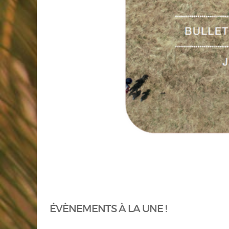
ÉVÈNEMENTS À LA UNE !