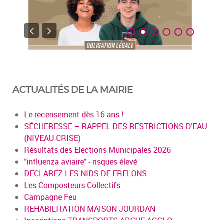
ACTUALITÉS DE LA MAIRIE
Le recensement dès 16 ans !
SÉCHERESSE – RAPPEL DES RESTRICTIONS D'EAU
(NIVEAU CRISE)
Résultats des Elections Municipales 2026
"influenza aviaire" - risques élevé
DECLAREZ LES NIDS DE FRELONS
Les Composteurs Collectifs
Campagne Feu
REHABILITATION MAISON JOURDAN