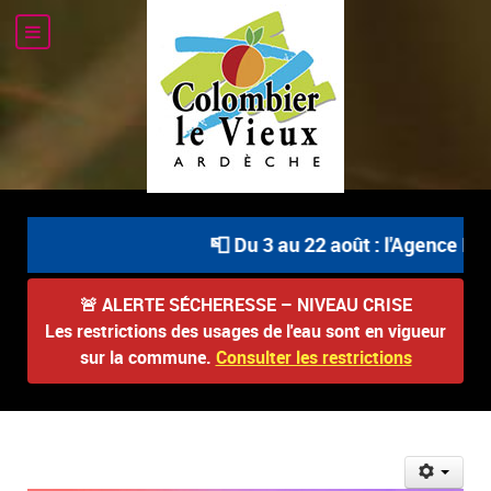
📮 Du 3 au 22 août : l'Agence Post
🚨
ALERTE SÉCHERESSE – NIVEAU CRISE
Les restrictions des usages de l'eau sont en vigueur
sur la commune.
Consulter les restrictions