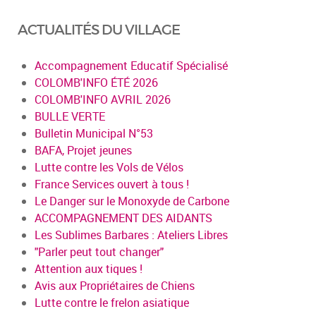
ACTUALITÉS DU VILLAGE
Accompagnement Educatif Spécialisé
COLOMB'INFO ÉTÉ 2026
COLOMB'INFO AVRIL 2026
BULLE VERTE
Bulletin Municipal N°53
BAFA, Projet jeunes
Lutte contre les Vols de Vélos
France Services ouvert à tous !
Le Danger sur le Monoxyde de Carbone
ACCOMPAGNEMENT DES AIDANTS
Les Sublimes Barbares : Ateliers Libres
"Parler peut tout changer"
Attention aux tiques !
Avis aux Propriétaires de Chiens
Lutte contre le frelon asiatique