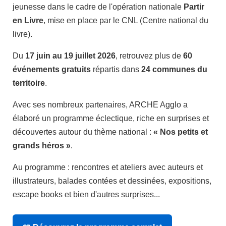
jeunesse dans le cadre de l'opération nationale
Partir
en Livre
, mise en place par le CNL (Centre national du
livre).
Du
17 juin au 19 juillet 2026
, retrouvez plus de
60
événements gratuits
répartis dans
24 communes du
territoire
.
Avec ses nombreux partenaires, ARCHE Agglo a
élaboré un programme éclectique, riche en surprises et
découvertes autour du thème national :
« Nos petits et
grands héros »
.
Au programme : rencontres et ateliers avec auteurs et
illustrateurs, balades contées et dessinées, expositions,
escape books et bien d'autres surprises...