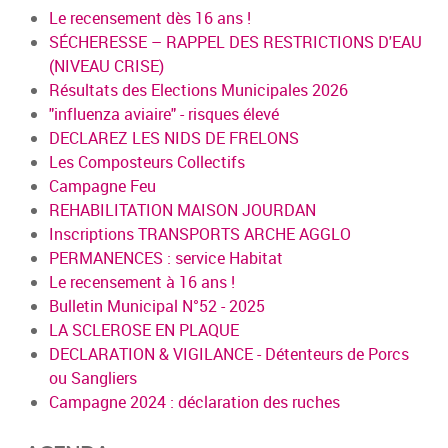
Le recensement dès 16 ans !
SÉCHERESSE – RAPPEL DES RESTRICTIONS D'EAU
(NIVEAU CRISE)
Résultats des Elections Municipales 2026
"influenza aviaire" - risques élevé
DECLAREZ LES NIDS DE FRELONS
Les Composteurs Collectifs
Campagne Feu
REHABILITATION MAISON JOURDAN
Inscriptions TRANSPORTS ARCHE AGGLO
PERMANENCES : service Habitat
Le recensement à 16 ans !
Bulletin Municipal N°52 - 2025
LA SCLEROSE EN PLAQUE
DECLARATION & VIGILANCE - Détenteurs de Porcs
ou Sangliers
Campagne 2024 : déclaration des ruches