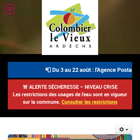
📮 Du 3 au 22 août : l'Agence Postale Co
🚨
ALERTE SÉCHERESSE – NIVEAU CRISE
Les restrictions des usages de l'eau sont en vigueur
sur la commune.
Consulter les restrictions