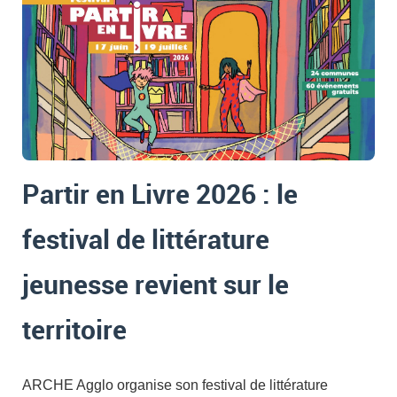
Partir en Livre 2026 : le
festival de littérature
jeunesse revient sur le
territoire
ARCHE Agglo organise son festival de littérature