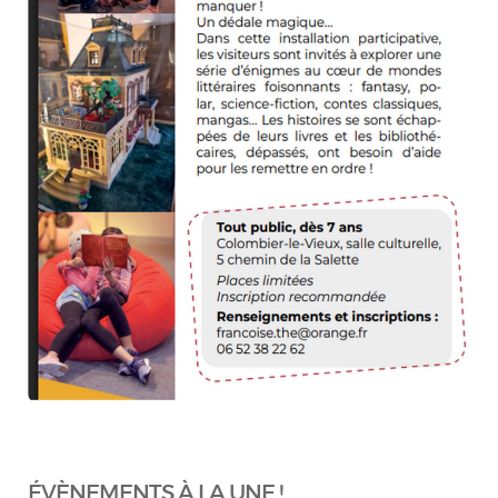
ÉVÈNEMENTS À LA UNE !