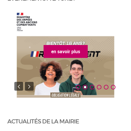
en savoir plus
ACTUALITÉS DE LA MAIRIE