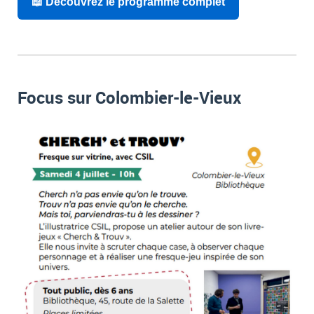
📖 Découvrez le programme complet
Focus sur Colombier-le-Vieux