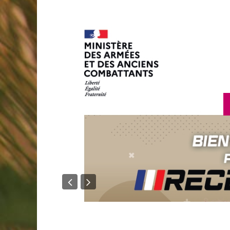
en savoir plus