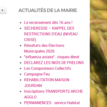
ACTUALITÉS DE LA MAIRIE
Le recensement dès 16 ans !
SÉCHERESSE – RAPPEL DES
RESTRICTIONS D'EAU (NIVEAU
CRISE)
Résultats des Elections
Municipales 2026
"influenza aviaire" - risques élevé
DECLAREZ LES NIDS DE FRELONS
Les Composteurs Collectifs
Campagne Feu
REHABILITATION MAISON
JOURDAN
Inscriptions TRANSPORTS ARCHE
AGGLO
PERMANENCES : service Habitat