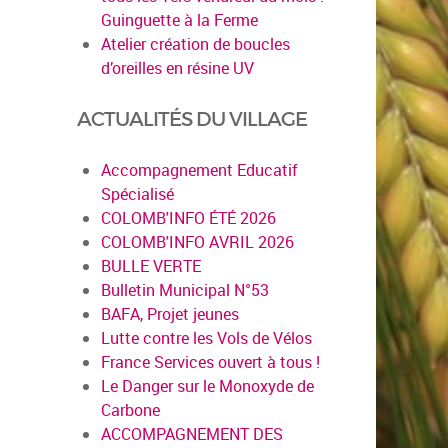
Guinguette à la Ferme
Atelier création de boucles
d’oreilles en résine UV
ACTUALITÉS DU VILLAGE
Accompagnement Educatif
Spécialisé
en savoir plus
COLOMB'INFO ÉTÉ 2026
COLOMB'INFO AVRIL 2026
BULLE VERTE
Bulletin Municipal N°53
BAFA, Projet jeunes
Lutte contre les Vols de Vélos
France Services ouvert à tous !
Le Danger sur le Monoxyde de
Carbone
ACCOMPAGNEMENT DES