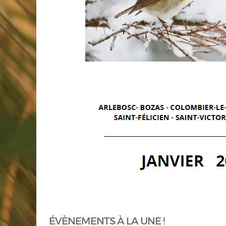
ÉVÈNEMENTS À LA UNE !