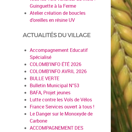
Guinguette à la Ferme
Atelier création de boucles
d’oreilles en résine UV
ACTUALITÉS DU VILLAGE
Accompagnement Educatif
Spécialisé
COLOMB'INFO ÉTÉ 2026
COLOMB'INFO AVRIL 2026
BULLE VERTE
Bulletin Municipal N°53
BAFA, Projet jeunes
Lutte contre les Vols de Vélos
France Services ouvert à tous !
Le Danger sur le Monoxyde de
Carbone
ACCOMPAGNEMENT DES