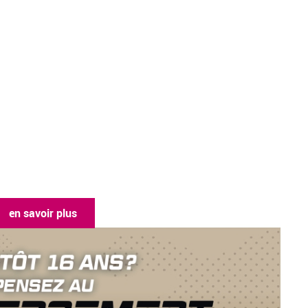
 savoir plus