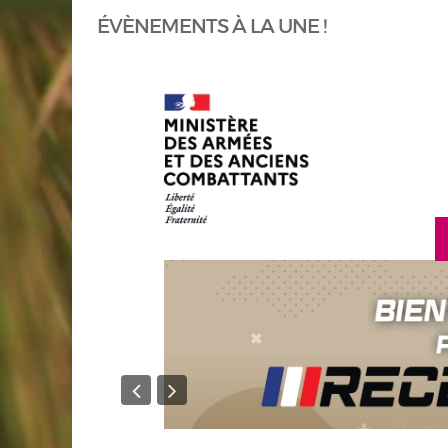
ÉVÈNEMENTS À LA UNE !