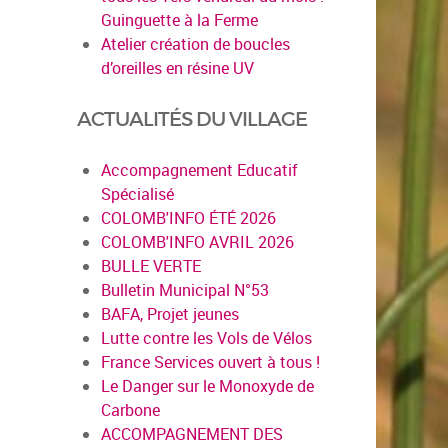
Guinguette à la Ferme
Atelier création de boucles
d’oreilles en résine UV
ACTUALITÉS DU VILLAGE
Accompagnement Educatif
Spécialisé
COLOMB'INFO ÉTÉ 2026
COLOMB'INFO AVRIL 2026
BULLE VERTE
Bulletin Municipal N°53
BAFA, Projet jeunes
Lutte contre les Vols de Vélos
France Services ouvert à tous !
Le Danger sur le Monoxyde de
Carbone
ACCOMPAGNEMENT DES