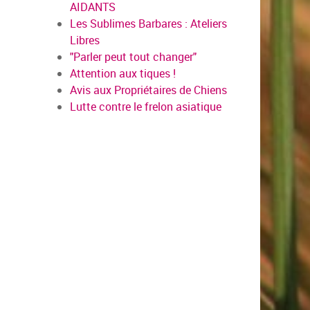
AIDANTS
Les Sublimes Barbares : Ateliers
Libres
"Parler peut tout changer"
Attention aux tiques !
Avis aux Propriétaires de Chiens
Lutte contre le frelon asiatique