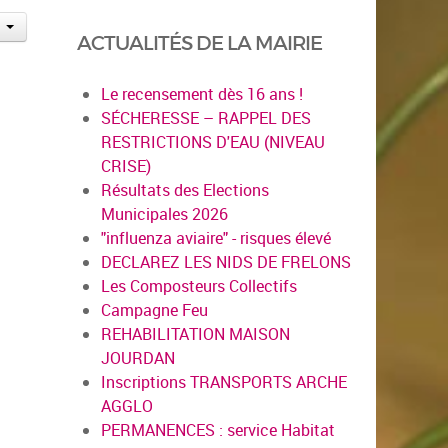
ACTUALITÉS DE LA MAIRIE
Le recensement dès 16 ans !
SÉCHERESSE – RAPPEL DES
RESTRICTIONS D'EAU (NIVEAU
CRISE)
Résultats des Elections
Municipales 2026
"influenza aviaire" - risques élevé
DECLAREZ LES NIDS DE FRELONS
Les Composteurs Collectifs
Campagne Feu
REHABILITATION MAISON
JOURDAN
Inscriptions TRANSPORTS ARCHE
AGGLO
PERMANENCES : service Habitat