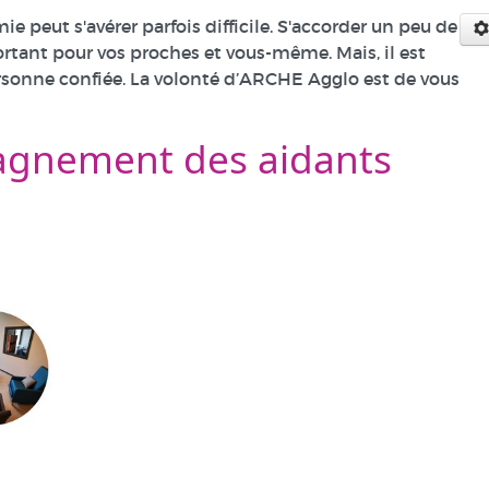
peut s'avérer parfois difficile. S'accorder un peu de
rtant pour vos proches et vous-même. Mais, il est
ersonne confiée. La volonté d’ARCHE Agglo est de vous
pagnement des aidants