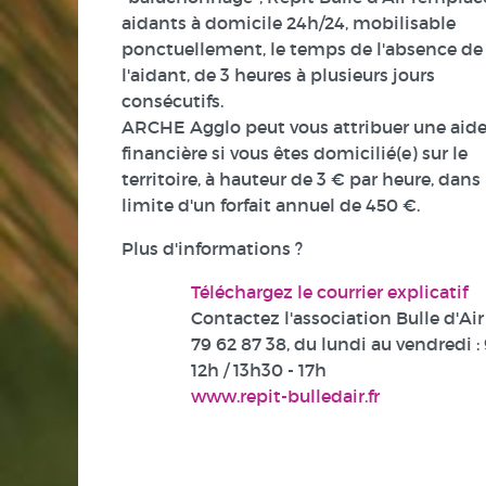
aidants à domicile 24h/24, mobilisable
ponctuellement, le temps de l'absence de
l'aidant, de 3 heures à plusieurs jours
consécutifs.
ARCHE Agglo peut vous attribuer une aid
financière si vous êtes domicilié(e) sur le
territoire, à hauteur de 3 € par heure, dans 
limite d'un forfait annuel de 450 €.
Plus d'informations ?
Téléchargez le courrier explicatif
Contactez l'association Bulle d'Air
79 62 87 38
, du lundi au vendredi : 
12h / 13h30 - 17h
www.repit-bulledair.fr