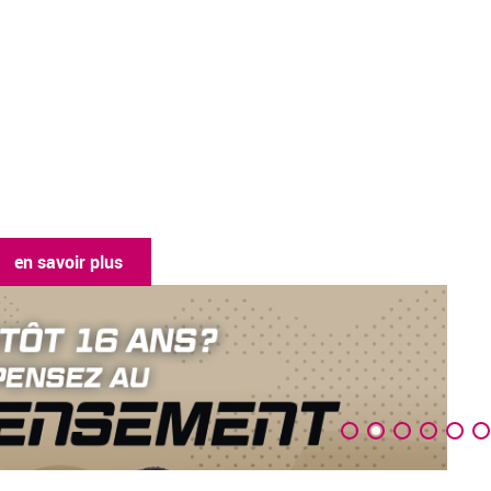
en savoir plus