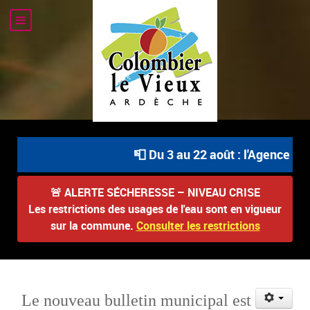
📮 Du 3 au 22 août : l'Agence Pos
🚨
ALERTE SÉCHERESSE – NIVEAU CRISE
Les restrictions des usages de l'eau sont en vigueur
sur la commune.
Consulter les restrictions
Le nouveau bulletin municipal est