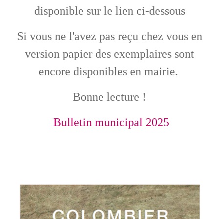
disponible sur le lien ci-dessous
Si vous ne l'avez pas reçu chez vous en
version papier des exemplaires sont
encore disponibles en mairie.
Bonne lecture !
Bulletin municipal 2025