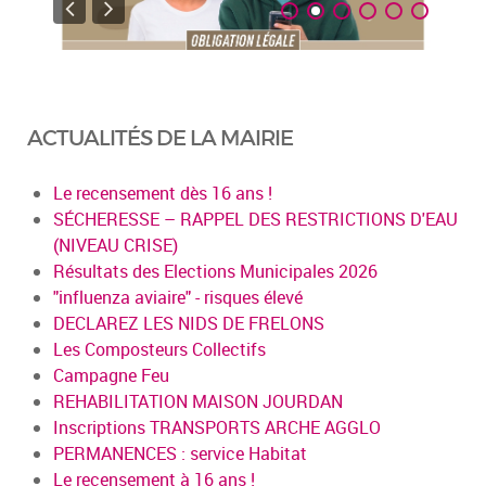
ACTUALITÉS DE LA MAIRIE
Le recensement dès 16 ans !
SÉCHERESSE – RAPPEL DES RESTRICTIONS D'EAU
(NIVEAU CRISE)
Résultats des Elections Municipales 2026
"influenza aviaire" - risques élevé
DECLAREZ LES NIDS DE FRELONS
Les Composteurs Collectifs
Campagne Feu
REHABILITATION MAISON JOURDAN
Inscriptions TRANSPORTS ARCHE AGGLO
PERMANENCES : service Habitat
Le recensement à 16 ans !