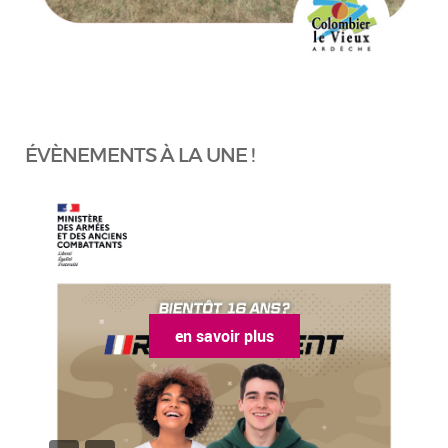
ÉVÈNEMENTS À LA UNE !
en savoir plus