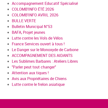
Accompagnement Educatif Spécialisé
COLOMB'INFO ÉTÉ 2026
COLOMB'INFO AVRIL 2026
BULLE VERTE
Bulletin Municipal N°53
BAFA, Projet jeunes
Lutte contre les Vols de Vélos
France Services ouvert à tous !
Le Danger sur le Monoxyde de Carbone
ACCOMPAGNEMENT DES AIDANTS
Les Sublimes Barbares : Ateliers Libres
"Parler peut tout changer"
Attention aux tiques !
Avis aux Propriétaires de Chiens
Lutte contre le frelon asiatique