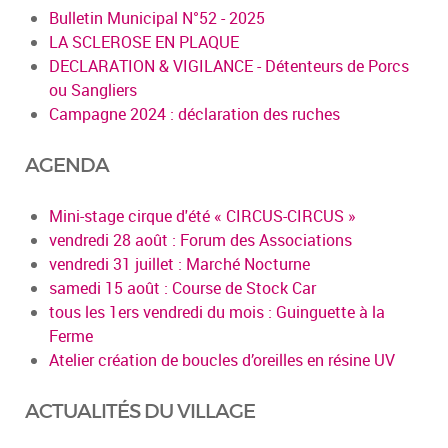
Bulletin Municipal N°52 - 2025
LA SCLEROSE EN PLAQUE
DECLARATION & VIGILANCE - Détenteurs de Porcs
ou Sangliers
Campagne 2024 : déclaration des ruches
AGENDA
Mini-stage cirque d'été « CIRCUS-CIRCUS »
vendredi 28 août : Forum des Associations
vendredi 31 juillet : Marché Nocturne
samedi 15 août : Course de Stock Car
tous les 1ers vendredi du mois : Guinguette à la
Ferme
Atelier création de boucles d’oreilles en résine UV
ACTUALITÉS DU VILLAGE