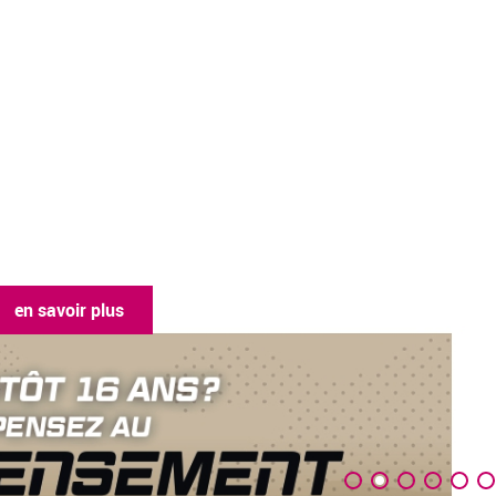
oir plus