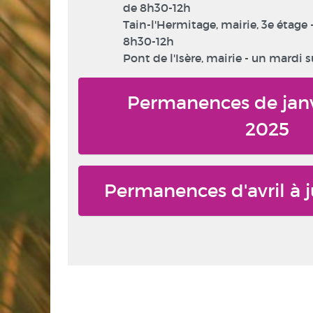
de 8h30-12h
Tain-l'Hermitage, mairie, 3e étage 
8h30-12h
Pont de l'Isère, mairie - un mardi s
Permanences de janv
2025
Permanences d'avril à 