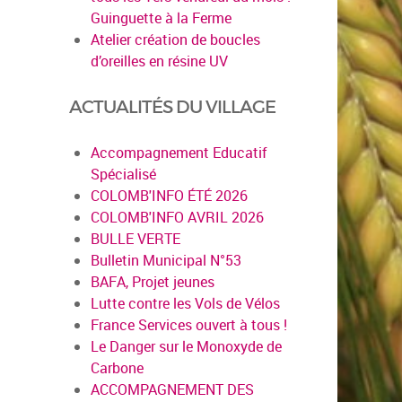
Guinguette à la Ferme
Atelier création de boucles
d’oreilles en résine UV
ACTUALITÉS DU VILLAGE
Accompagnement Educatif
Spécialisé
COLOMB'INFO ÉTÉ 2026
COLOMB'INFO AVRIL 2026
BULLE VERTE
en savoir plus
Bulletin Municipal N°53
BAFA, Projet jeunes
Lutte contre les Vols de Vélos
France Services ouvert à tous !
Le Danger sur le Monoxyde de
Carbone
ACCOMPAGNEMENT DES