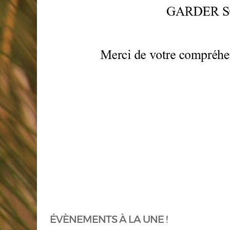
ÉVÈNEMENTS À LA UNE !