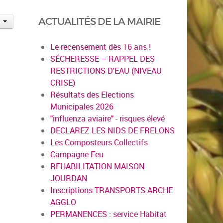
ACTUALITÉS DE LA MAIRIE
Le recensement dès 16 ans !
SÉCHERESSE – RAPPEL DES
RESTRICTIONS D'EAU (NIVEAU
CRISE)
Résultats des Elections
Municipales 2026
"influenza aviaire" - risques élevé
DECLAREZ LES NIDS DE FRELONS
Les Composteurs Collectifs
Campagne Feu
REHABILITATION MAISON
JOURDAN
Inscriptions TRANSPORTS ARCHE
AGGLO
PERMANENCES : service Habitat