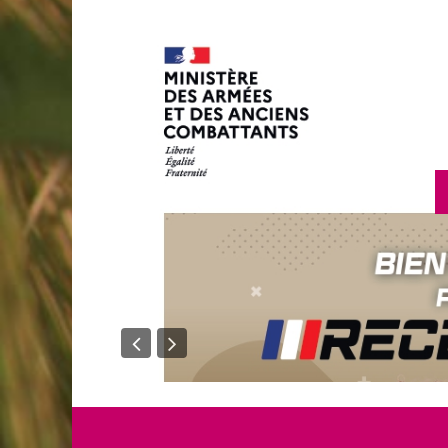
en savoir plus