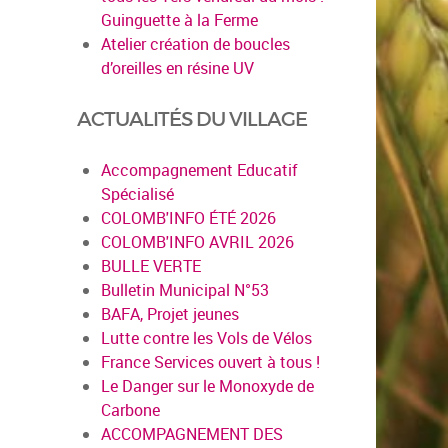
Guinguette à la Ferme
Atelier création de boucles
d’oreilles en résine UV
ACTUALITÉS DU VILLAGE
Accompagnement Educatif
Spécialisé
COLOMB'INFO ÉTÉ 2026
COLOMB'INFO AVRIL 2026
BULLE VERTE
Bulletin Municipal N°53
BAFA, Projet jeunes
Lutte contre les Vols de Vélos
France Services ouvert à tous !
Le Danger sur le Monoxyde de
Carbone
ACCOMPAGNEMENT DES