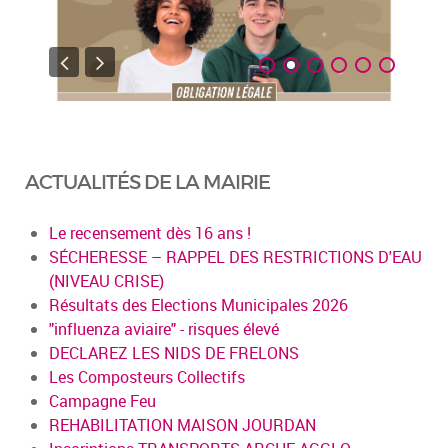
ACTUALITÉS DE LA MAIRIE
Le recensement dès 16 ans !
SÉCHERESSE – RAPPEL DES RESTRICTIONS D'EAU
(NIVEAU CRISE)
Résultats des Elections Municipales 2026
"influenza aviaire" - risques élevé
DECLAREZ LES NIDS DE FRELONS
Les Composteurs Collectifs
Campagne Feu
REHABILITATION MAISON JOURDAN