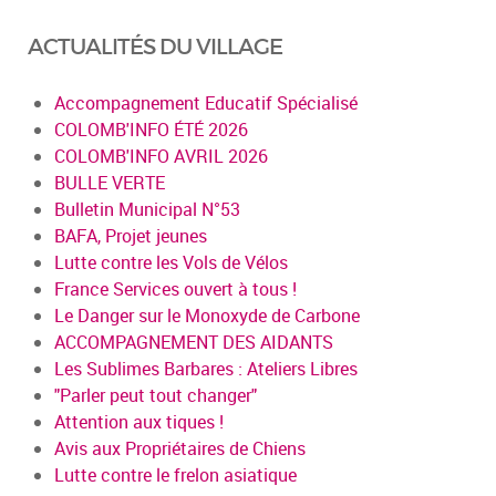
ACTUALITÉS DU VILLAGE
Accompagnement Educatif Spécialisé
COLOMB'INFO ÉTÉ 2026
COLOMB'INFO AVRIL 2026
BULLE VERTE
Bulletin Municipal N°53
BAFA, Projet jeunes
Lutte contre les Vols de Vélos
France Services ouvert à tous !
Le Danger sur le Monoxyde de Carbone
ACCOMPAGNEMENT DES AIDANTS
Les Sublimes Barbares : Ateliers Libres
"Parler peut tout changer"
Attention aux tiques !
Avis aux Propriétaires de Chiens
Lutte contre le frelon asiatique