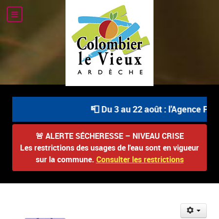
📮 Du 3 au 22 août : l'Agence Post
🚨
ALERTE SÉCHERESSE – NIVEAU CRISE
Les restrictions des usages de l'eau sont en vigueur
sur la commune.
Consulter les restrictions