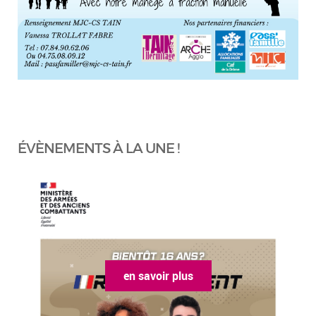
ÉVÈNEMENTS À LA UNE !
en savoir plus