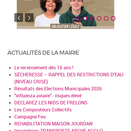
ACTUALITÉS DE LA MAIRIE
Le recensement dès 16 ans !
SÉCHERESSE – RAPPEL DES RESTRICTIONS D'EAU
(NIVEAU CRISE)
Résultats des Elections Municipales 2026
"influenza aviaire" - risques élevé
DECLAREZ LES NIDS DE FRELONS
Les Composteurs Collectifs
Campagne Feu
REHABILITATION MAISON JOURDAN
Inscriptions TRANSPORTS ARCHE AGGLO