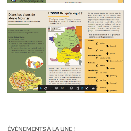
ÉVÈNEMENTS À LA UNE !