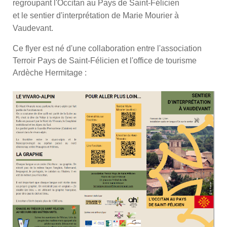
regroupant l'Occitan au Pays de Saint-Félicien
et le sentier d'interprétation de Marie Mourier à
Vaudevant.
Ce flyer est né d'une collaboration entre l'association
Terroir Pays de Saint-Félicien et l'office de tourisme
Ardèche Hermitage :