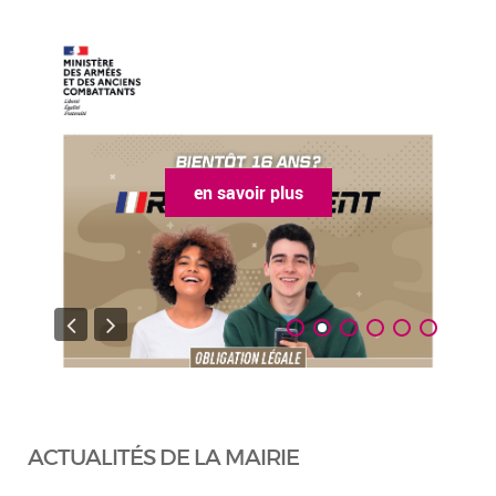
en savoir plus
ACTUALITÉS DE LA MAIRIE