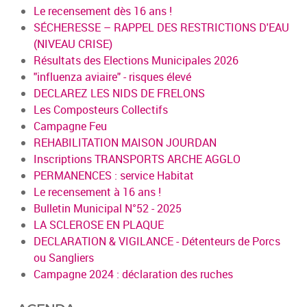
Le recensement dès 16 ans !
SÉCHERESSE – RAPPEL DES RESTRICTIONS D'EAU
(NIVEAU CRISE)
Résultats des Elections Municipales 2026
"influenza aviaire" - risques élevé
DECLAREZ LES NIDS DE FRELONS
Les Composteurs Collectifs
Campagne Feu
REHABILITATION MAISON JOURDAN
Inscriptions TRANSPORTS ARCHE AGGLO
PERMANENCES : service Habitat
Le recensement à 16 ans !
Bulletin Municipal N°52 - 2025
LA SCLEROSE EN PLAQUE
DECLARATION & VIGILANCE - Détenteurs de Porcs
ou Sangliers
Campagne 2024 : déclaration des ruches