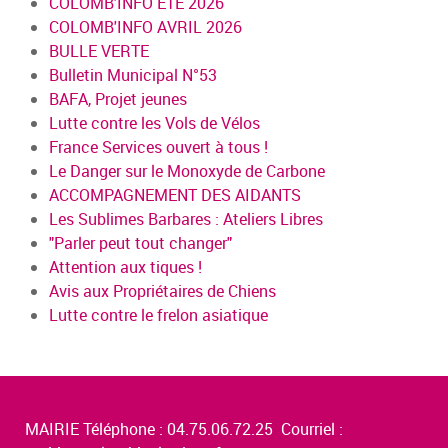
COLOMB'INFO ÉTÉ 2026
COLOMB'INFO AVRIL 2026
BULLE VERTE
Bulletin Municipal N°53
BAFA, Projet jeunes
Lutte contre les Vols de Vélos
France Services ouvert à tous !
Le Danger sur le Monoxyde de Carbone
ACCOMPAGNEMENT DES AIDANTS
Les Sublimes Barbares : Ateliers Libres
"Parler peut tout changer"
Attention aux tiques !
Avis aux Propriétaires de Chiens
Lutte contre le frelon asiatique
MAIRIE Téléphone : 04.75.06.72.25 Courriel :