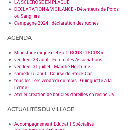
LA SCLEROSE EN PLAQUE
DECLARATION & VIGILANCE - Détenteurs de Porcs
ou Sangliers
Campagne 2024 : déclaration des ruches
AGENDA
Mini-stage cirque d'été « CIRCUS-CIRCUS »
vendredi 28 août : Forum des Associations
vendredi 31 juillet : Marché Nocturne
samedi 15 août : Course de Stock Car
tous les 1ers vendredi du mois : Guinguette à la
Ferme
Atelier création de boucles d’oreilles en résine UV
ACTUALITÉS DU VILLAGE
Accompagnement Educatif Spécialisé