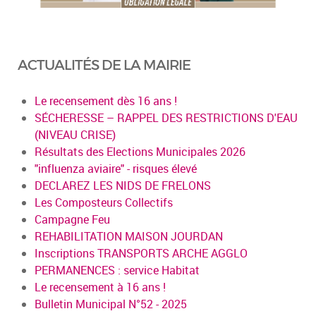
ACTUALITÉS DE LA MAIRIE
Le recensement dès 16 ans !
SÉCHERESSE – RAPPEL DES RESTRICTIONS D'EAU
(NIVEAU CRISE)
Résultats des Elections Municipales 2026
"influenza aviaire" - risques élevé
DECLAREZ LES NIDS DE FRELONS
Les Composteurs Collectifs
Campagne Feu
REHABILITATION MAISON JOURDAN
Inscriptions TRANSPORTS ARCHE AGGLO
PERMANENCES : service Habitat
Le recensement à 16 ans !
Bulletin Municipal N°52 - 2025