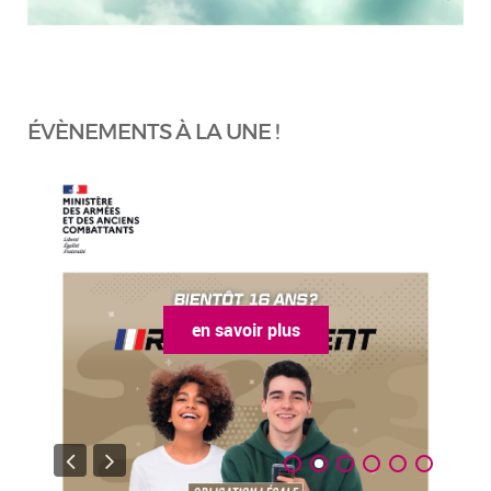
ÉVÈNEMENTS À LA UNE !
en savoir plus