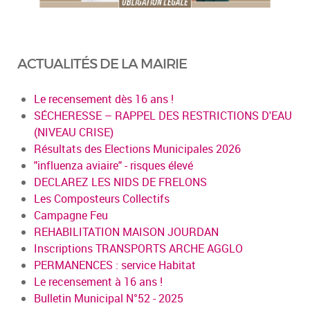
ACTUALITÉS DE LA MAIRIE
Le recensement dès 16 ans !
SÉCHERESSE – RAPPEL DES RESTRICTIONS D'EAU
(NIVEAU CRISE)
Résultats des Elections Municipales 2026
"influenza aviaire" - risques élevé
DECLAREZ LES NIDS DE FRELONS
Les Composteurs Collectifs
Campagne Feu
REHABILITATION MAISON JOURDAN
Inscriptions TRANSPORTS ARCHE AGGLO
PERMANENCES : service Habitat
Le recensement à 16 ans !
Bulletin Municipal N°52 - 2025