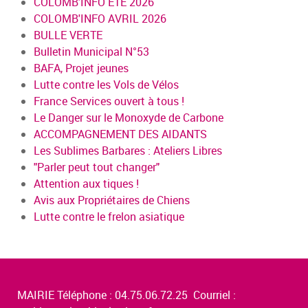
COLOMB'INFO ÉTÉ 2026
COLOMB'INFO AVRIL 2026
BULLE VERTE
Bulletin Municipal N°53
BAFA, Projet jeunes
Lutte contre les Vols de Vélos
France Services ouvert à tous !
Le Danger sur le Monoxyde de Carbone
ACCOMPAGNEMENT DES AIDANTS
Les Sublimes Barbares : Ateliers Libres
"Parler peut tout changer"
Attention aux tiques !
Avis aux Propriétaires de Chiens
Lutte contre le frelon asiatique
MAIRIE Téléphone : 04.75.06.72.25 Courriel :