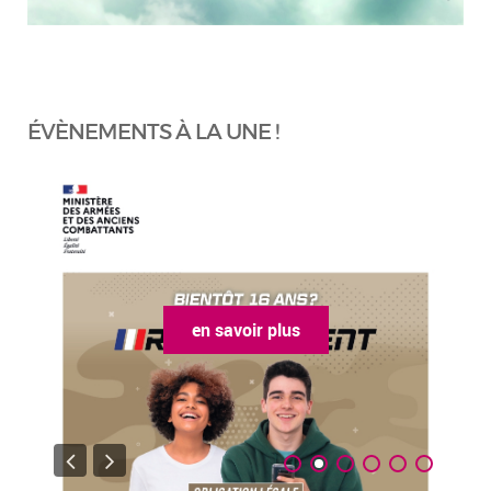
ÉVÈNEMENTS À LA UNE !
en savoir plus