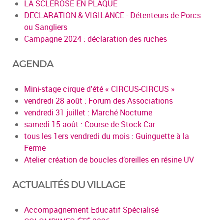
LA SCLEROSE EN PLAQUE
DECLARATION & VIGILANCE - Détenteurs de Porcs
ou Sangliers
Campagne 2024 : déclaration des ruches
AGENDA
Mini-stage cirque d'été « CIRCUS-CIRCUS »
vendredi 28 août : Forum des Associations
vendredi 31 juillet : Marché Nocturne
samedi 15 août : Course de Stock Car
tous les 1ers vendredi du mois : Guinguette à la
Ferme
Atelier création de boucles d’oreilles en résine UV
ACTUALITÉS DU VILLAGE
Accompagnement Educatif Spécialisé