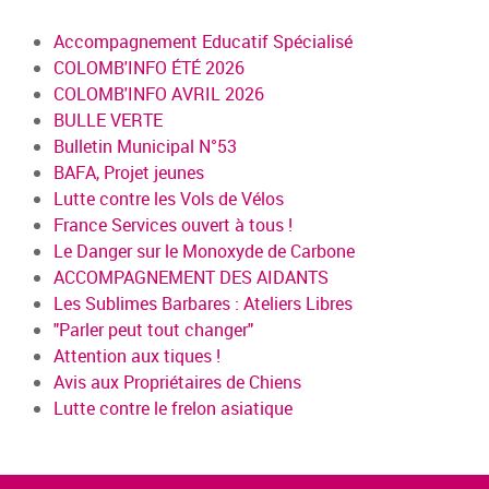
Accompagnement Educatif Spécialisé
COLOMB'INFO ÉTÉ 2026
COLOMB'INFO AVRIL 2026
BULLE VERTE
Bulletin Municipal N°53
BAFA, Projet jeunes
Lutte contre les Vols de Vélos
France Services ouvert à tous !
Le Danger sur le Monoxyde de Carbone
ACCOMPAGNEMENT DES AIDANTS
Les Sublimes Barbares : Ateliers Libres
"Parler peut tout changer"
Attention aux tiques !
Avis aux Propriétaires de Chiens
Lutte contre le frelon asiatique