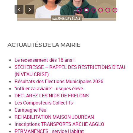
ACTUALITÉS DE LA MAIRIE
Le recensement dès 16 ans !
SÉCHERESSE – RAPPEL DES RESTRICTIONS D'EAU
(NIVEAU CRISE)
Résultats des Elections Municipales 2026
"influenza aviaire" - risques élevé
DECLAREZ LES NIDS DE FRELONS
Les Composteurs Collectifs
Campagne Feu
REHABILITATION MAISON JOURDAN
Inscriptions TRANSPORTS ARCHE AGGLO
PERMANENCES : service Habitat