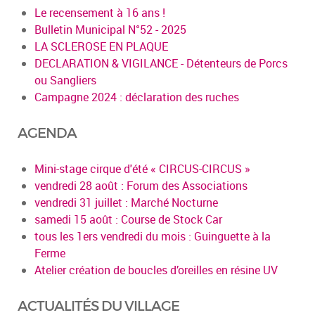
Le recensement à 16 ans !
Bulletin Municipal N°52 - 2025
LA SCLEROSE EN PLAQUE
DECLARATION & VIGILANCE - Détenteurs de Porcs
ou Sangliers
Campagne 2024 : déclaration des ruches
AGENDA
Mini-stage cirque d'été « CIRCUS-CIRCUS »
vendredi 28 août : Forum des Associations
vendredi 31 juillet : Marché Nocturne
samedi 15 août : Course de Stock Car
tous les 1ers vendredi du mois : Guinguette à la
Ferme
Atelier création de boucles d’oreilles en résine UV
ACTUALITÉS DU VILLAGE