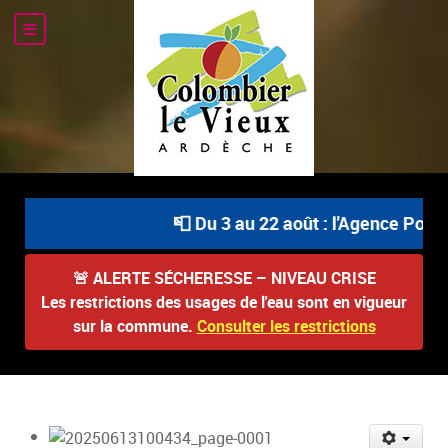
📮 Du 3 au 22 août : l'Agence Postal
🚨
ALERTE SÉCHERESSE – NIVEAU CRISE
Les restrictions des usages de l'eau sont en vigueur
sur la commune.
Consulter les restrictions