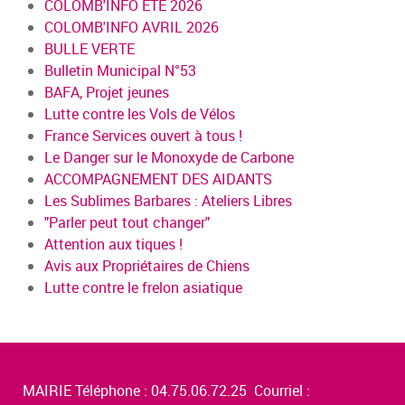
COLOMB'INFO ÉTÉ 2026
COLOMB'INFO AVRIL 2026
BULLE VERTE
Bulletin Municipal N°53
BAFA, Projet jeunes
Lutte contre les Vols de Vélos
France Services ouvert à tous !
Le Danger sur le Monoxyde de Carbone
ACCOMPAGNEMENT DES AIDANTS
Les Sublimes Barbares : Ateliers Libres
"Parler peut tout changer"
Attention aux tiques !
Avis aux Propriétaires de Chiens
Lutte contre le frelon asiatique
MAIRIE Téléphone : 04.75.06.72.25 Courriel :