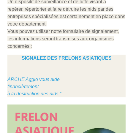
Un dispositif de surveillance et de lutte visant à
repérer, répertorier et faire détruire les nids par des
entreprises spécialisées est certainement en place dans
votre département.
Vous pouvez utiliser notre formulaire de signalement,
les informations seront transmises aux organismes
concernés :
SIGNALEZ DES FRELONS ASIATIQUES
ARCHE Agglo vous aide
financièrement
à la destruction des nids *