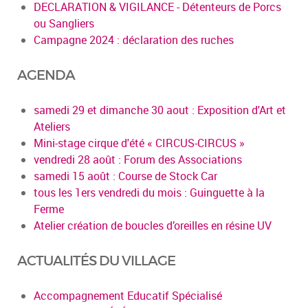
DECLARATION & VIGILANCE - Détenteurs de Porcs
ou Sangliers
Campagne 2024 : déclaration des ruches
AGENDA
samedi 29 et dimanche 30 aout : Exposition d'Art et
Ateliers
Mini-stage cirque d'été « CIRCUS-CIRCUS »
vendredi 28 août : Forum des Associations
samedi 15 août : Course de Stock Car
tous les 1ers vendredi du mois : Guinguette à la
Ferme
Atelier création de boucles d’oreilles en résine UV
ACTUALITÉS DU VILLAGE
Accompagnement Educatif Spécialisé