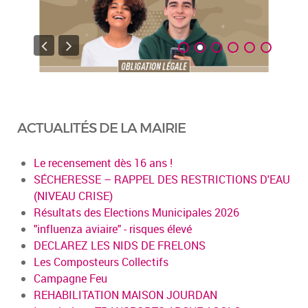
ACTUALITÉS DE LA MAIRIE
Le recensement dès 16 ans !
SÉCHERESSE – RAPPEL DES RESTRICTIONS D'EAU
(NIVEAU CRISE)
Résultats des Elections Municipales 2026
"influenza aviaire" - risques élevé
DECLAREZ LES NIDS DE FRELONS
Les Composteurs Collectifs
Campagne Feu
REHABILITATION MAISON JOURDAN