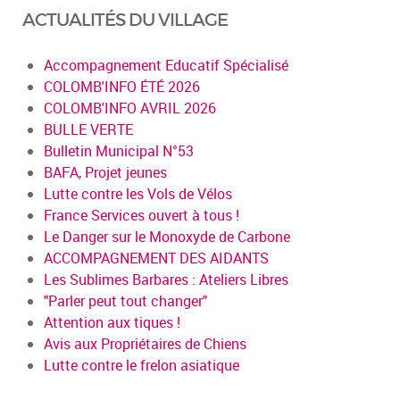
ACTUALITÉS DU VILLAGE
Accompagnement Educatif Spécialisé
COLOMB'INFO ÉTÉ 2026
COLOMB'INFO AVRIL 2026
BULLE VERTE
Bulletin Municipal N°53
BAFA, Projet jeunes
Lutte contre les Vols de Vélos
France Services ouvert à tous !
Le Danger sur le Monoxyde de Carbone
ACCOMPAGNEMENT DES AIDANTS
Les Sublimes Barbares : Ateliers Libres
"Parler peut tout changer"
Attention aux tiques !
Avis aux Propriétaires de Chiens
Lutte contre le frelon asiatique