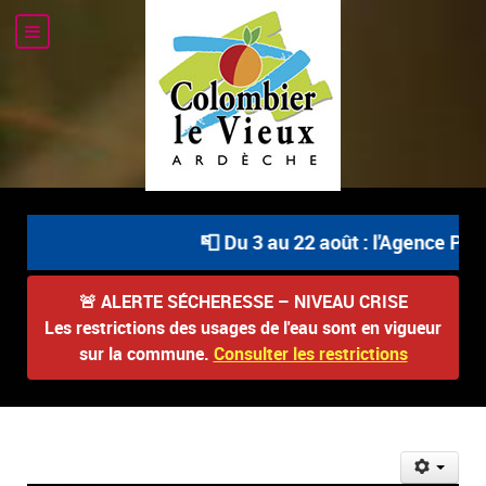
📮 Du 3 au 22 août : l'Agence Posta
🚨
ALERTE SÉCHERESSE – NIVEAU CRISE
Les restrictions des usages de l'eau sont en vigueur
sur la commune.
Consulter les restrictions