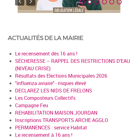
ACTUALITÉS DE LA MAIRIE
Le recensement dès 16 ans !
SÉCHERESSE – RAPPEL DES RESTRICTIONS D'EAU
(NIVEAU CRISE)
Résultats des Elections Municipales 2026
"influenza aviaire" - risques élevé
DECLAREZ LES NIDS DE FRELONS
Les Composteurs Collectifs
Campagne Feu
REHABILITATION MAISON JOURDAN
Inscriptions TRANSPORTS ARCHE AGGLO
PERMANENCES : service Habitat
Le recensement à 16 ans !