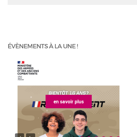
ÉVÈNEMENTS À LA UNE !
en savoir plus