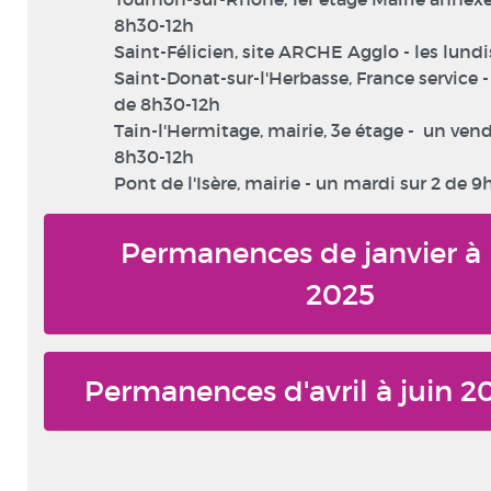
8h30-12h
Saint-Félicien, site ARCHE Agglo - les lundi
Saint-Donat-sur-l'Herbasse, France service 
de 8h30-12h
Tain-l'Hermitage, mairie, 3e étage - un vend
8h30-12h
Pont de l'Isère, mairie - un mardi sur 2 de 9
Permanences de janvier à
2025
Permanences d'avril à juin 2