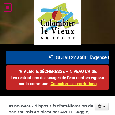
📮 Du 3 au 22 août : l'Agence Pos
🚨
ALERTE SÉCHERESSE – NIVEAU CRISE
Les restrictions des usages de l'eau sont en vigueur
sur la commune.
Consulter les restrictions
Les nouveaux dispositifs d'amélioration de
l'habitat, mis en place par ARCHE Agglo,