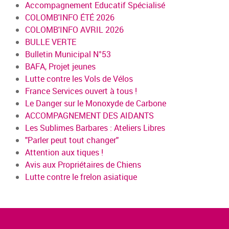
Accompagnement Educatif Spécialisé
COLOMB'INFO ÉTÉ 2026
COLOMB'INFO AVRIL 2026
BULLE VERTE
Bulletin Municipal N°53
BAFA, Projet jeunes
Lutte contre les Vols de Vélos
France Services ouvert à tous !
Le Danger sur le Monoxyde de Carbone
ACCOMPAGNEMENT DES AIDANTS
Les Sublimes Barbares : Ateliers Libres
"Parler peut tout changer"
Attention aux tiques !
Avis aux Propriétaires de Chiens
Lutte contre le frelon asiatique