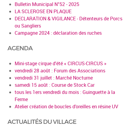
Bulletin Municipal N°52 - 2025
LA SCLEROSE EN PLAQUE
DECLARATION & VIGILANCE - Détenteurs de Porcs
ou Sangliers
Campagne 2024 : déclaration des ruches
AGENDA
Mini-stage cirque d'été « CIRCUS-CIRCUS »
vendredi 28 août : Forum des Associations
vendredi 31 juillet : Marché Nocturne
samedi 15 août : Course de Stock Car
tous les 1ers vendredi du mois : Guinguette à la
Ferme
Atelier création de boucles d’oreilles en résine UV
ACTUALITÉS DU VILLAGE