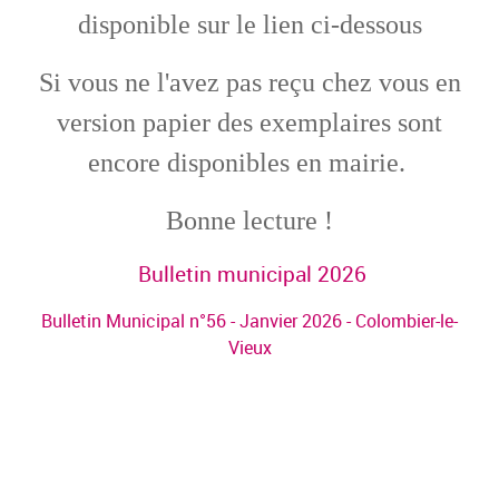
disponible sur le lien ci-dessous
Si vous ne l'avez pas reçu chez vous en
version papier des exemplaires sont
encore disponibles en mairie.
Bonne lecture !
Bulletin municipal 2026
Bulletin Municipal n°56 - Janvier 2026 - Colombier-le-
Vieux