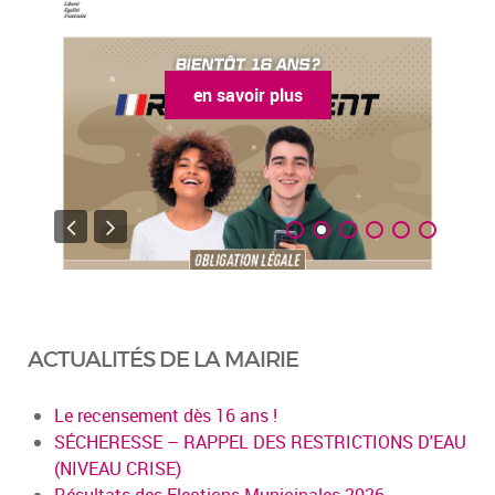
en savoir plus
ACTUALITÉS DE LA MAIRIE
Le recensement dès 16 ans !
SÉCHERESSE – RAPPEL DES RESTRICTIONS D'EAU
(NIVEAU CRISE)
Résultats des Elections Municipales 2026