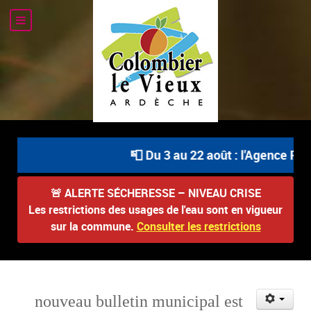
📮 Du 3 au 22 août : l'Agence Pos
🚨
ALERTE SÉCHERESSE – NIVEAU CRISE
Les restrictions des usages de l'eau sont en vigueur
sur la commune.
Consulter les restrictions
nouveau bulletin municipal est