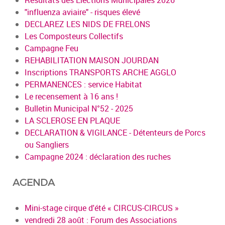
"influenza aviaire" - risques élevé
DECLAREZ LES NIDS DE FRELONS
Les Composteurs Collectifs
Campagne Feu
REHABILITATION MAISON JOURDAN
Inscriptions TRANSPORTS ARCHE AGGLO
PERMANENCES : service Habitat
Le recensement à 16 ans !
Bulletin Municipal N°52 - 2025
LA SCLEROSE EN PLAQUE
DECLARATION & VIGILANCE - Détenteurs de Porcs
ou Sangliers
Campagne 2024 : déclaration des ruches
AGENDA
Mini-stage cirque d'été « CIRCUS-CIRCUS »
vendredi 28 août : Forum des Associations