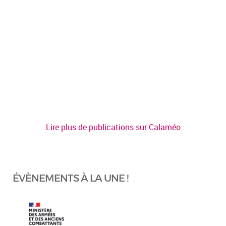
Lire plus de publications sur Calaméo
ÉVÈNEMENTS À LA UNE !