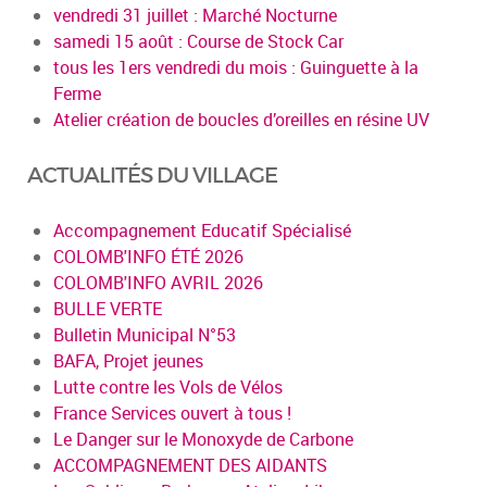
vendredi 31 juillet : Marché Nocturne
samedi 15 août : Course de Stock Car
tous les 1ers vendredi du mois : Guinguette à la
Ferme
Atelier création de boucles d’oreilles en résine UV
ACTUALITÉS DU VILLAGE
Accompagnement Educatif Spécialisé
COLOMB'INFO ÉTÉ 2026
COLOMB'INFO AVRIL 2026
BULLE VERTE
Bulletin Municipal N°53
BAFA, Projet jeunes
Lutte contre les Vols de Vélos
France Services ouvert à tous !
Le Danger sur le Monoxyde de Carbone
ACCOMPAGNEMENT DES AIDANTS