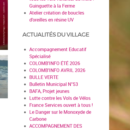
Guinguette à la Ferme
Atelier création de boucles
d’oreilles en résine UV
ACTUALITÉS DU VILLAGE
Accompagnement Educatif
Spécialisé
COLOMB'INFO ÉTÉ 2026
COLOMB'INFO AVRIL 2026
BULLE VERTE
Bulletin Municipal N°53
BAFA, Projet jeunes
Lutte contre les Vols de Vélos
France Services ouvert à tous !
Le Danger sur le Monoxyde de
Carbone
ACCOMPAGNEMENT DES