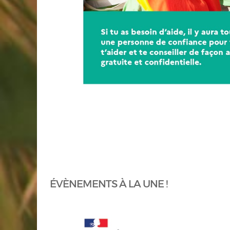
ÉVÈNEMENTS À LA UNE !