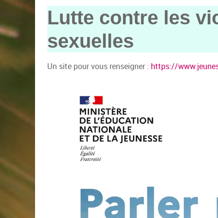
Lutte contre les vi
sexuelles
Un site pour vous renseigner :
https://www.jeunes.