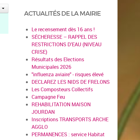
ACTUALITÉS DE LA MAIRIE
Le recensement dès 16 ans !
SÉCHERESSE – RAPPEL DES
RESTRICTIONS D'EAU (NIVEAU
CRISE)
Résultats des Elections
Municipales 2026
"influenza aviaire" - risques élevé
DECLAREZ LES NIDS DE FRELONS
Les Composteurs Collectifs
Campagne Feu
REHABILITATION MAISON
JOURDAN
Inscriptions TRANSPORTS ARCHE
AGGLO
PERMANENCES : service Habitat