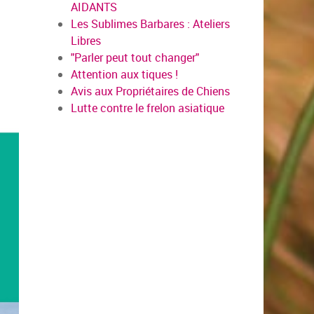
AIDANTS
Les Sublimes Barbares : Ateliers
Libres
"Parler peut tout changer"
Attention aux tiques !
Avis aux Propriétaires de Chiens
Lutte contre le frelon asiatique