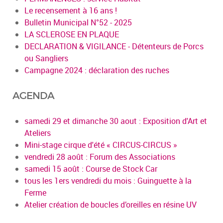
Le recensement à 16 ans !
Bulletin Municipal N°52 - 2025
LA SCLEROSE EN PLAQUE
DECLARATION & VIGILANCE - Détenteurs de Porcs
ou Sangliers
Campagne 2024 : déclaration des ruches
AGENDA
samedi 29 et dimanche 30 aout : Exposition d'Art et
Ateliers
Mini-stage cirque d'été « CIRCUS-CIRCUS »
vendredi 28 août : Forum des Associations
samedi 15 août : Course de Stock Car
tous les 1ers vendredi du mois : Guinguette à la
Ferme
Atelier création de boucles d’oreilles en résine UV