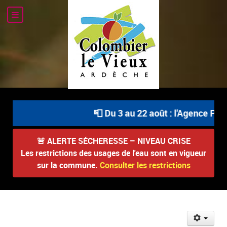
📮 Du 3 au 22 août : l'Agence Posta
🚨
ALERTE SÉCHERESSE – NIVEAU CRISE
Les restrictions des usages de l'eau sont en vigueur
sur la commune.
Consulter les restrictions