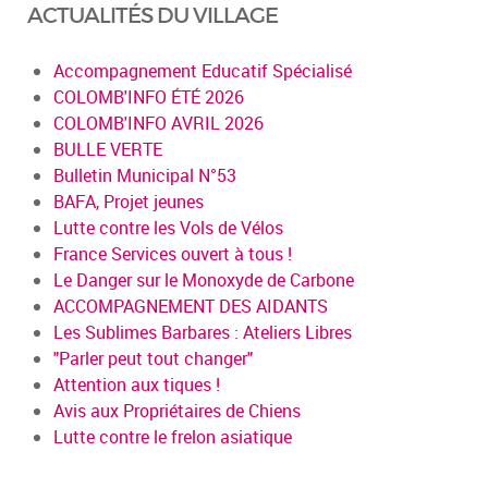
ACTUALITÉS DU VILLAGE
Accompagnement Educatif Spécialisé
COLOMB'INFO ÉTÉ 2026
COLOMB'INFO AVRIL 2026
BULLE VERTE
Bulletin Municipal N°53
BAFA, Projet jeunes
Lutte contre les Vols de Vélos
France Services ouvert à tous !
Le Danger sur le Monoxyde de Carbone
ACCOMPAGNEMENT DES AIDANTS
Les Sublimes Barbares : Ateliers Libres
"Parler peut tout changer"
Attention aux tiques !
Avis aux Propriétaires de Chiens
Lutte contre le frelon asiatique