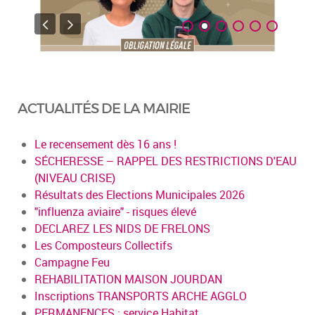
ACTUALITÉS DE LA MAIRIE
Le recensement dès 16 ans !
SÉCHERESSE – RAPPEL DES RESTRICTIONS D'EAU
(NIVEAU CRISE)
Résultats des Elections Municipales 2026
"influenza aviaire" - risques élevé
DECLAREZ LES NIDS DE FRELONS
Les Composteurs Collectifs
Campagne Feu
REHABILITATION MAISON JOURDAN
Inscriptions TRANSPORTS ARCHE AGGLO
PERMANENCES : service Habitat