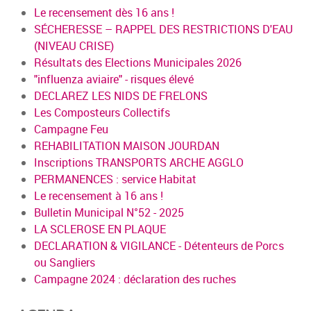
Le recensement dès 16 ans !
SÉCHERESSE – RAPPEL DES RESTRICTIONS D'EAU
(NIVEAU CRISE)
Résultats des Elections Municipales 2026
"influenza aviaire" - risques élevé
DECLAREZ LES NIDS DE FRELONS
Les Composteurs Collectifs
Campagne Feu
REHABILITATION MAISON JOURDAN
Inscriptions TRANSPORTS ARCHE AGGLO
PERMANENCES : service Habitat
Le recensement à 16 ans !
Bulletin Municipal N°52 - 2025
LA SCLEROSE EN PLAQUE
DECLARATION & VIGILANCE - Détenteurs de Porcs
ou Sangliers
Campagne 2024 : déclaration des ruches