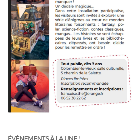
ÉVÈNEMENTS À LA UNE !