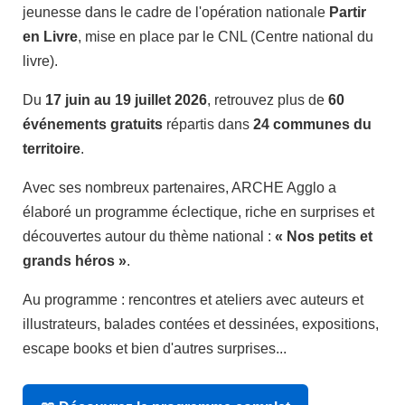
jeunesse dans le cadre de l'opération nationale
Partir
en Livre
, mise en place par le CNL (Centre national du
livre).
Du
17 juin au 19 juillet 2026
, retrouvez plus de
60
événements gratuits
répartis dans
24 communes du
territoire
.
Avec ses nombreux partenaires, ARCHE Agglo a
élaboré un programme éclectique, riche en surprises et
découvertes autour du thème national :
« Nos petits et
grands héros »
.
Au programme : rencontres et ateliers avec auteurs et
illustrateurs, balades contées et dessinées, expositions,
escape books et bien d'autres surprises...