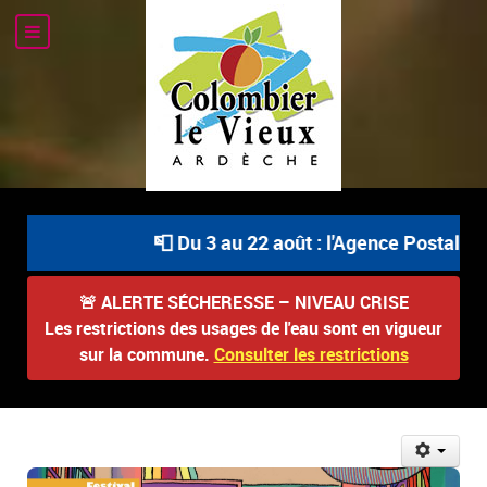
📮 Du 3 au 22 août : l'Agence Postale Com
🚨
ALERTE SÉCHERESSE – NIVEAU CRISE
Les restrictions des usages de l'eau sont en vigueur
sur la commune.
Consulter les restrictions