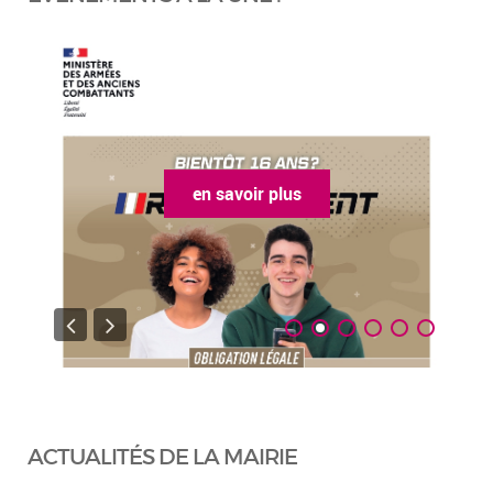
en savoir plus
ACTUALITÉS DE LA MAIRIE