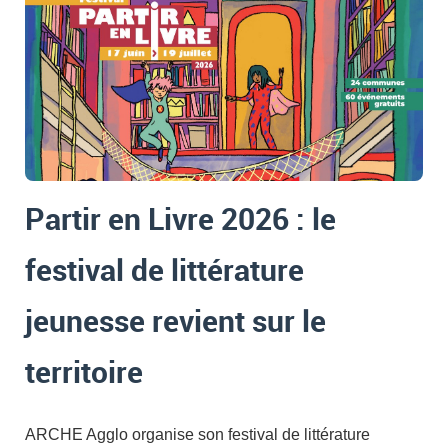
Partir en Livre 2026 : le
festival de littérature
jeunesse revient sur le
territoire
ARCHE Agglo organise son festival de littérature