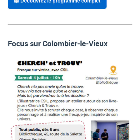
📖 Découvrez le programme complet
Focus sur Colombier-le-Vieux