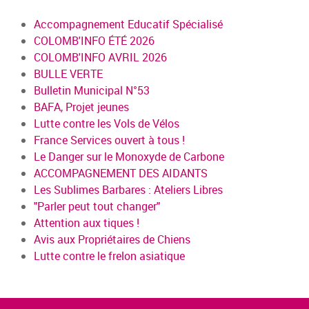
Accompagnement Educatif Spécialisé
COLOMB'INFO ÉTÉ 2026
COLOMB'INFO AVRIL 2026
BULLE VERTE
Bulletin Municipal N°53
BAFA, Projet jeunes
Lutte contre les Vols de Vélos
France Services ouvert à tous !
Le Danger sur le Monoxyde de Carbone
ACCOMPAGNEMENT DES AIDANTS
Les Sublimes Barbares : Ateliers Libres
"Parler peut tout changer"
Attention aux tiques !
Avis aux Propriétaires de Chiens
Lutte contre le frelon asiatique