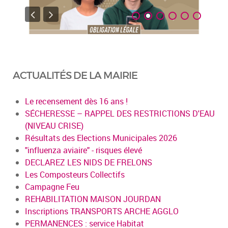
ACTUALITÉS DE LA MAIRIE
Le recensement dès 16 ans !
SÉCHERESSE – RAPPEL DES RESTRICTIONS D'EAU
(NIVEAU CRISE)
Résultats des Elections Municipales 2026
"influenza aviaire" - risques élevé
DECLAREZ LES NIDS DE FRELONS
Les Composteurs Collectifs
Campagne Feu
REHABILITATION MAISON JOURDAN
Inscriptions TRANSPORTS ARCHE AGGLO
PERMANENCES : service Habitat