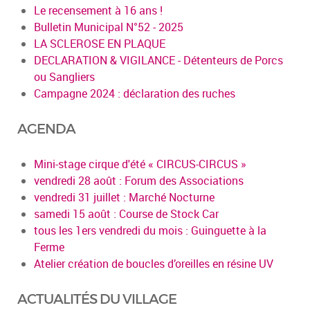
Le recensement à 16 ans !
Bulletin Municipal N°52 - 2025
LA SCLEROSE EN PLAQUE
DECLARATION & VIGILANCE - Détenteurs de Porcs
ou Sangliers
Campagne 2024 : déclaration des ruches
AGENDA
Mini-stage cirque d'été « CIRCUS-CIRCUS »
vendredi 28 août : Forum des Associations
vendredi 31 juillet : Marché Nocturne
samedi 15 août : Course de Stock Car
tous les 1ers vendredi du mois : Guinguette à la
Ferme
Atelier création de boucles d’oreilles en résine UV
ACTUALITÉS DU VILLAGE