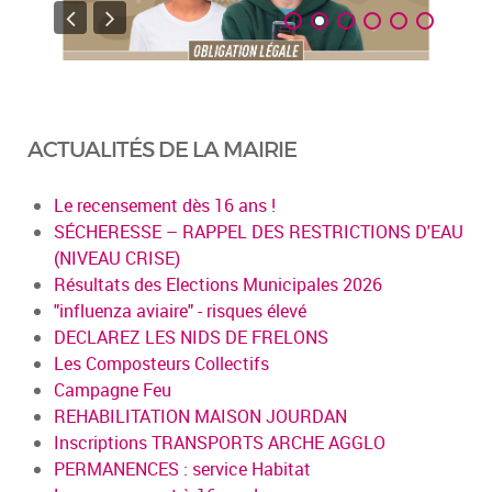
ACTUALITÉS DE LA MAIRIE
Le recensement dès 16 ans !
SÉCHERESSE – RAPPEL DES RESTRICTIONS D'EAU
(NIVEAU CRISE)
Résultats des Elections Municipales 2026
"influenza aviaire" - risques élevé
DECLAREZ LES NIDS DE FRELONS
Les Composteurs Collectifs
Campagne Feu
REHABILITATION MAISON JOURDAN
Inscriptions TRANSPORTS ARCHE AGGLO
PERMANENCES : service Habitat