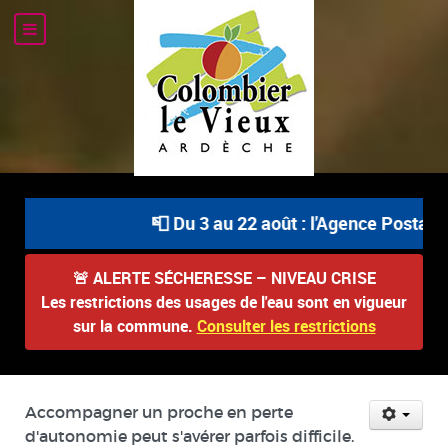
📮 Du 3 au 22 août : l'Agence Postale C
🚨
ALERTE SÉCHERESSE – NIVEAU CRISE
Les restrictions des usages de l'eau sont en vigueur
sur la commune.
Consulter les restrictions
Accompagner un proche en perte
d'autonomie peut s'avérer parfois difficile.