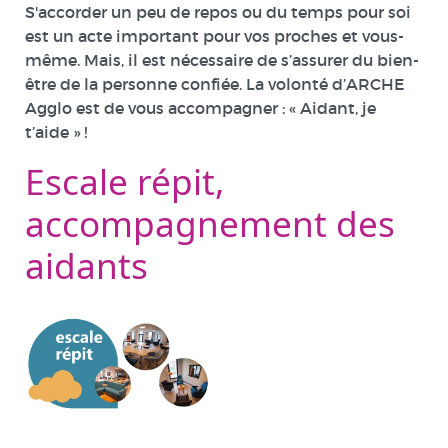
S'accorder un peu de repos ou du temps pour soi
est un acte important pour vos proches et vous-
même. Mais, il est nécessaire de s’assurer du bien-
être de la personne confiée. La volonté d’ARCHE
Agglo est de vous accompagner : « Aidant, je
t’aide » !
Escale répit,
accompagnement des
aidants