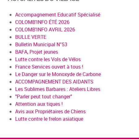
Accompagnement Educatif Spécialisé
COLOMB'INFO ÉTÉ 2026
COLOMB'INFO AVRIL 2026
BULLE VERTE
Bulletin Municipal N°53
BAFA, Projet jeunes
Lutte contre les Vols de Vélos
France Services ouvert à tous !
Le Danger sur le Monoxyde de Carbone
ACCOMPAGNEMENT DES AIDANTS
Les Sublimes Barbares : Ateliers Libres
"Parler peut tout changer"
Attention aux tiques !
Avis aux Propriétaires de Chiens
Lutte contre le frelon asiatique