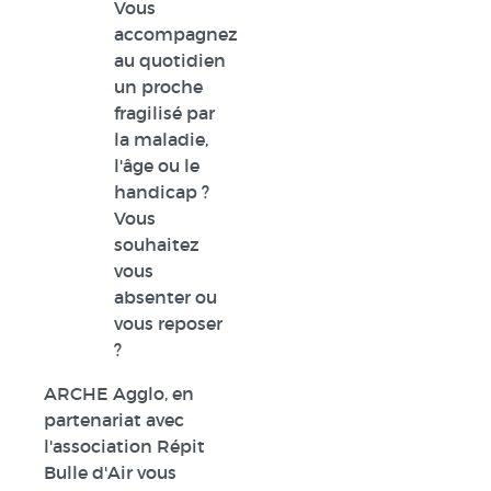
Vous
accompagnez
au quotidien
un proche
fragilisé par
la maladie,
l'âge ou le
handicap ?
Vous
souhaitez
vous
absenter ou
vous reposer
?
ARCHE Agglo, en
partenariat avec
l'association Répit
Bulle d'Air vous