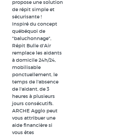
propose une solution
de répit simple et
sécurisante !
Inspiré du concept
québéquoi de
"baluchonnage",
Répit Bulle d'Air
remplace les aidants
à domicile 24h/24,
mobilisable
ponctuellement, le
temps de l'absence
de l'aidant, de 3
heures à plusieurs
jours consécutifs.
ARCHE Agglo peut
vous attribuer une
aide financière si
vous êtes