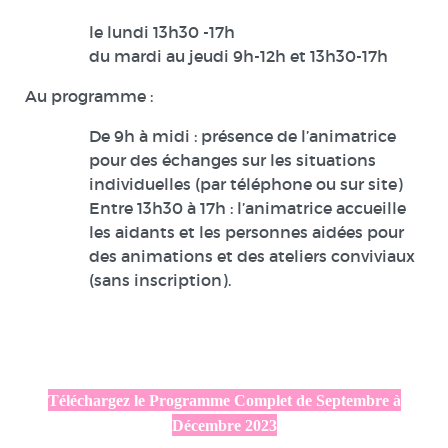
le lundi 13h30 -17h
du mardi au jeudi 9h-12h et 13h30-17h
Au programme :
De 9h à midi : présence de l’animatrice
pour des échanges sur les situations
individuelles (par téléphone ou sur site)
Entre 13h30 à 17h : l’animatrice accueille
les aidants et les personnes aidées pour
des animations et des ateliers conviviaux
(sans inscription).
Téléchargez le Programme Complet de Septembre à
Décembre 2023