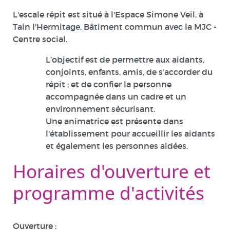
L'escale répit est situé à l'Espace Simone Veil, à
Tain l'Hermitage. Bâtiment commun avec la MJC -
Centre social.
L’objectif est de permettre aux aidants,
conjoints, enfants, amis, de s’accorder du
répit ; et de confier la personne
accompagnée dans un cadre et un
environnement sécurisant.
Une animatrice est présente dans
l'établissement pour accueillir les aidants
et également les personnes aidées.
Horaires d'ouverture et
programme d'activités
Ouverture :