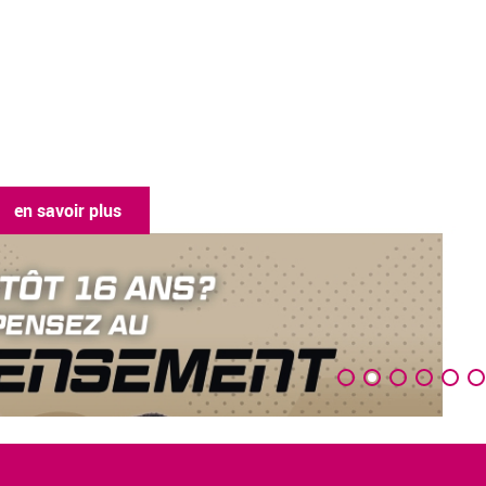
en savoir plus