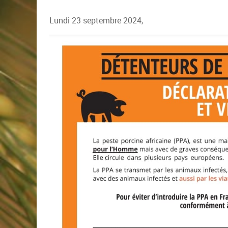
Lundi 23 septembre 2024,