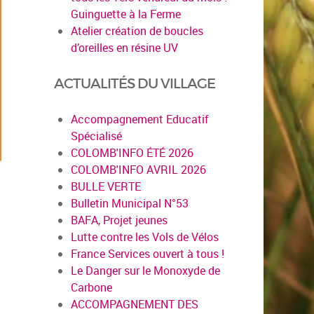
Guinguette à la Ferme
Atelier création de boucles
d’oreilles en résine UV
ACTUALITÉS DU VILLAGE
Accompagnement Educatif
Spécialisé
COLOMB'INFO ÉTÉ 2026
COLOMB'INFO AVRIL 2026
BULLE VERTE
Bulletin Municipal N°53
BAFA, Projet jeunes
Lutte contre les Vols de Vélos
France Services ouvert à tous !
Le Danger sur le Monoxyde de
Carbone
ACCOMPAGNEMENT DES