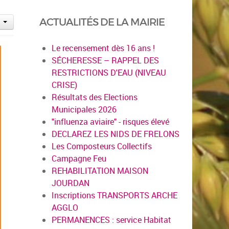
ACTUALITÉS DE LA MAIRIE
Le recensement dès 16 ans !
SÉCHERESSE – RAPPEL DES
RESTRICTIONS D'EAU (NIVEAU
CRISE)
Résultats des Elections
Municipales 2026
"influenza aviaire" - risques élevé
DECLAREZ LES NIDS DE FRELONS
Les Composteurs Collectifs
Campagne Feu
REHABILITATION MAISON
JOURDAN
Inscriptions TRANSPORTS ARCHE
AGGLO
PERMANENCES : service Habitat