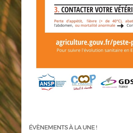
ÉVÈNEMENTS À LA UNE !