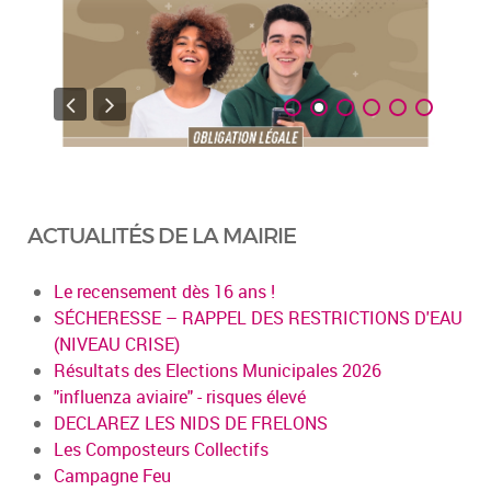
ACTUALITÉS DE LA MAIRIE
Le recensement dès 16 ans !
SÉCHERESSE – RAPPEL DES RESTRICTIONS D'EAU
(NIVEAU CRISE)
Résultats des Elections Municipales 2026
"influenza aviaire" - risques élevé
DECLAREZ LES NIDS DE FRELONS
Les Composteurs Collectifs
Campagne Feu