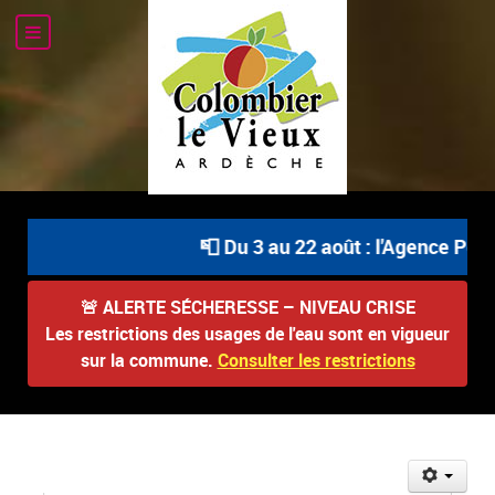
📮 Du 3 au 22 août : l'Agence Post
🚨
ALERTE SÉCHERESSE – NIVEAU CRISE
Les restrictions des usages de l'eau sont en vigueur
sur la commune.
Consulter les restrictions