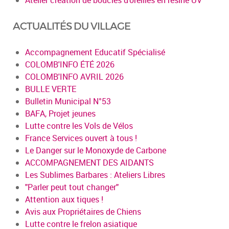
ACTUALITÉS DU VILLAGE
Accompagnement Educatif Spécialisé
COLOMB'INFO ÉTÉ 2026
COLOMB'INFO AVRIL 2026
BULLE VERTE
Bulletin Municipal N°53
BAFA, Projet jeunes
Lutte contre les Vols de Vélos
France Services ouvert à tous !
Le Danger sur le Monoxyde de Carbone
ACCOMPAGNEMENT DES AIDANTS
Les Sublimes Barbares : Ateliers Libres
"Parler peut tout changer"
Attention aux tiques !
Avis aux Propriétaires de Chiens
Lutte contre le frelon asiatique