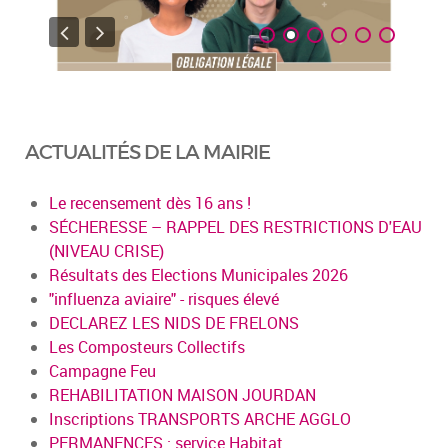
ACTUALITÉS DE LA MAIRIE
Le recensement dès 16 ans !
SÉCHERESSE – RAPPEL DES RESTRICTIONS D'EAU
(NIVEAU CRISE)
Résultats des Elections Municipales 2026
"influenza aviaire" - risques élevé
DECLAREZ LES NIDS DE FRELONS
Les Composteurs Collectifs
Campagne Feu
REHABILITATION MAISON JOURDAN
Inscriptions TRANSPORTS ARCHE AGGLO
PERMANENCES : service Habitat