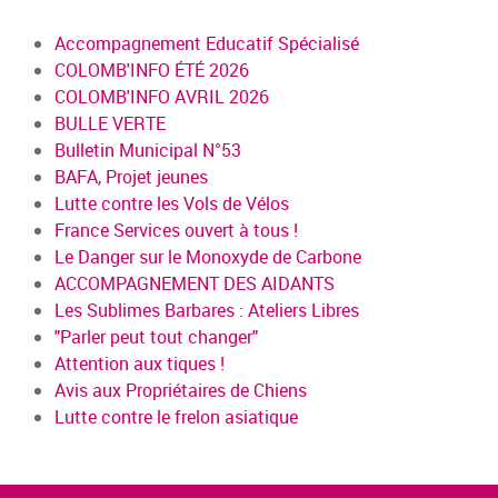
Accompagnement Educatif Spécialisé
COLOMB'INFO ÉTÉ 2026
COLOMB'INFO AVRIL 2026
BULLE VERTE
Bulletin Municipal N°53
BAFA, Projet jeunes
Lutte contre les Vols de Vélos
France Services ouvert à tous !
Le Danger sur le Monoxyde de Carbone
ACCOMPAGNEMENT DES AIDANTS
Les Sublimes Barbares : Ateliers Libres
"Parler peut tout changer"
Attention aux tiques !
Avis aux Propriétaires de Chiens
Lutte contre le frelon asiatique