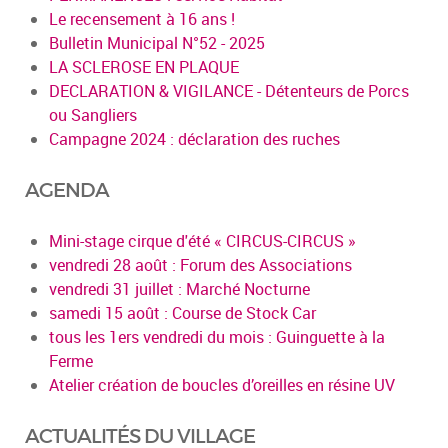
Le recensement à 16 ans !
Bulletin Municipal N°52 - 2025
LA SCLEROSE EN PLAQUE
DECLARATION & VIGILANCE - Détenteurs de Porcs
ou Sangliers
Campagne 2024 : déclaration des ruches
AGENDA
Mini-stage cirque d'été « CIRCUS-CIRCUS »
vendredi 28 août : Forum des Associations
vendredi 31 juillet : Marché Nocturne
samedi 15 août : Course de Stock Car
tous les 1ers vendredi du mois : Guinguette à la
Ferme
Atelier création de boucles d’oreilles en résine UV
ACTUALITÉS DU VILLAGE