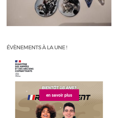
ÉVÈNEMENTS À LA UNE !
en savoir plus