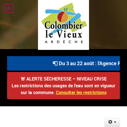
📮 Du 3 au 22 août : l'Agence Post
🚨
ALERTE SÉCHERESSE – NIVEAU CRISE
Les restrictions des usages de l'eau sont en vigueur
sur la commune.
Consulter les restrictions