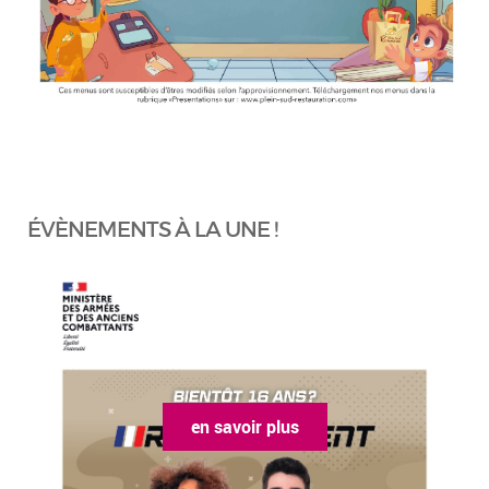
ÉVÈNEMENTS À LA UNE !
en savoir plus