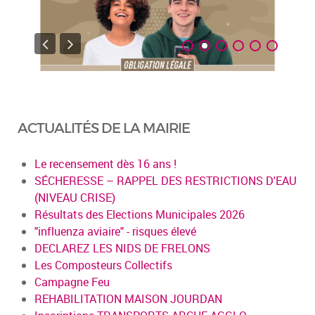
ACTUALITÉS DE LA MAIRIE
Le recensement dès 16 ans !
SÉCHERESSE – RAPPEL DES RESTRICTIONS D'EAU
(NIVEAU CRISE)
Résultats des Elections Municipales 2026
"influenza aviaire" - risques élevé
DECLAREZ LES NIDS DE FRELONS
Les Composteurs Collectifs
Campagne Feu
REHABILITATION MAISON JOURDAN