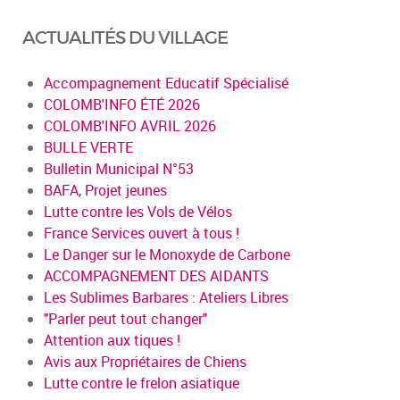
ACTUALITÉS DU VILLAGE
Accompagnement Educatif Spécialisé
COLOMB'INFO ÉTÉ 2026
COLOMB'INFO AVRIL 2026
BULLE VERTE
Bulletin Municipal N°53
BAFA, Projet jeunes
Lutte contre les Vols de Vélos
France Services ouvert à tous !
Le Danger sur le Monoxyde de Carbone
ACCOMPAGNEMENT DES AIDANTS
Les Sublimes Barbares : Ateliers Libres
"Parler peut tout changer"
Attention aux tiques !
Avis aux Propriétaires de Chiens
Lutte contre le frelon asiatique