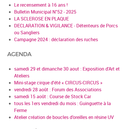
Le recensement à 16 ans !
Bulletin Municipal N°52 - 2025
LA SCLEROSE EN PLAQUE
DECLARATION & VIGILANCE - Détenteurs de Porcs
ou Sangliers
Campagne 2024 : déclaration des ruches
AGENDA
samedi 29 et dimanche 30 aout : Exposition d'Art et
Ateliers
Mini-stage cirque d'été « CIRCUS-CIRCUS »
vendredi 28 août : Forum des Associations
samedi 15 août : Course de Stock Car
tous les 1ers vendredi du mois : Guinguette à la
Ferme
Atelier création de boucles d’oreilles en résine UV