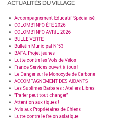
ACTUALITÉS DU VILLAGE
Accompagnement Educatif Spécialisé
COLOMB'INFO ÉTÉ 2026
COLOMB'INFO AVRIL 2026
BULLE VERTE
Bulletin Municipal N°53
BAFA, Projet jeunes
Lutte contre les Vols de Vélos
France Services ouvert à tous !
Le Danger sur le Monoxyde de Carbone
ACCOMPAGNEMENT DES AIDANTS
Les Sublimes Barbares : Ateliers Libres
"Parler peut tout changer"
Attention aux tiques !
Avis aux Propriétaires de Chiens
Lutte contre le frelon asiatique