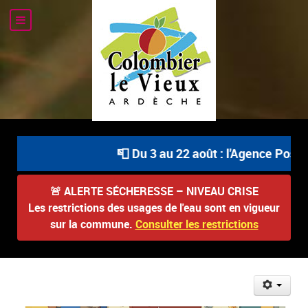
📮 Du 3 au 22 août : l'Agence Postal
🚨
ALERTE SÉCHERESSE – NIVEAU CRISE
Les restrictions des usages de l'eau sont en vigueur
sur la commune.
Consulter les restrictions