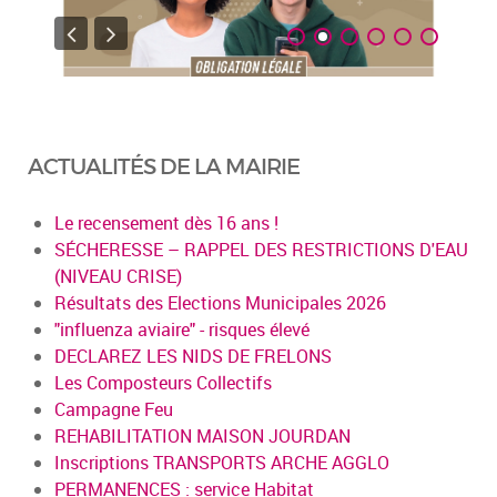
ACTUALITÉS DE LA MAIRIE
Le recensement dès 16 ans !
SÉCHERESSE – RAPPEL DES RESTRICTIONS D'EAU
(NIVEAU CRISE)
Résultats des Elections Municipales 2026
"influenza aviaire" - risques élevé
DECLAREZ LES NIDS DE FRELONS
Les Composteurs Collectifs
Campagne Feu
REHABILITATION MAISON JOURDAN
Inscriptions TRANSPORTS ARCHE AGGLO
PERMANENCES : service Habitat